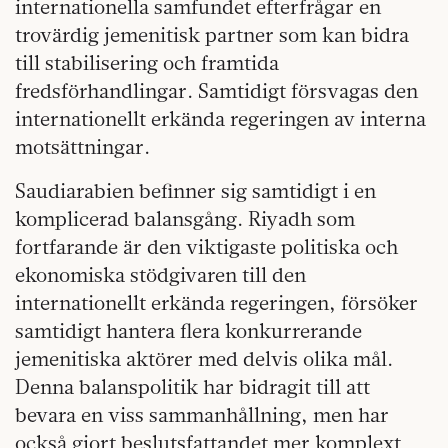
internationella samfundet efterfrågar en
trovärdig jemenitisk partner som kan bidra
till stabilisering och framtida
fredsförhandlingar. Samtidigt försvagas den
internationellt erkända regeringen av interna
motsättningar.
Saudiarabien befinner sig samtidigt i en
komplicerad balansgång. Riyadh som
fortfarande är den viktigaste politiska och
ekonomiska stödgivaren till den
internationellt erkända regeringen, försöker
samtidigt hantera flera konkurrerande
jemenitiska aktörer med delvis olika mål.
Denna balanspolitik har bidragit till att
bevara en viss sammanhållning, men har
också gjort beslutsfattandet mer komplext