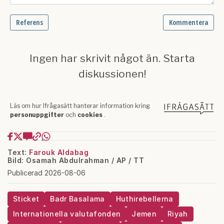
Text:
Farouk Aldabag
Bild: Osamah Abdulrahman / AP / TT
Publicerad 2026-08-06
Sticket
Badr Basalama
Huthirebellerna
Internationella valutafonden
Jemen
Riyah