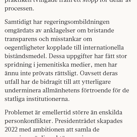
processen.
Samtidigt har regeringsombildningen
omgärdats av anklagelser om bristande
transparens och misstankar om
oegentligheter kopplade till internationella
biståndsmedel. Dessa uppgifter har fått stor
spridning i jemenitiska medier, men har
ännu inte prövats rättsligt. Oavsett deras
utfall har de bidragit till att ytterligare
underminera allmänhetens förtroende för de
statliga institutionerna.
Problemet är emellertid större än enskilda
personkonflikter. Presidentrådet skapades
2022 med ambitionen att samla de