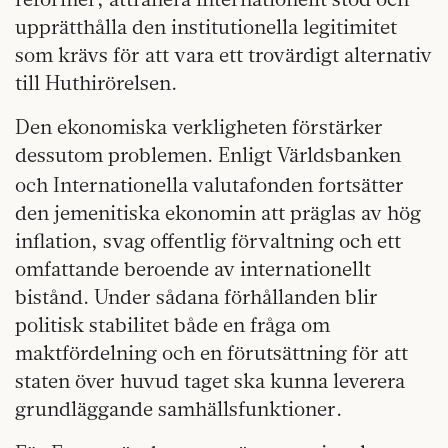
upprätthålla den institutionella legitimitet
som krävs för att vara ett trovärdigt alternativ
till Huthirörelsen.
Den ekonomiska verkligheten förstärker
dessutom problemen. Enligt Världsbanken
och Internationella
valutafonden fortsätter
den jemenitiska ekonomin att präglas av hög
inflation, svag offentlig förvaltning och ett
omfattande beroende av internationellt
bistånd. Under sådana förhållanden blir
politisk stabilitet både en fråga om
maktfördelning och en förutsättning för att
staten över huvud taget ska kunna leverera
grundläggande samhällsfunktioner.