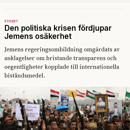
STICKET
Den politiska krisen fördjupar
Jemens osäkerhet
Jemens regeringsombildning omgärdats av
anklagelser om bristande transparens och
oegentligheter kopplade till internationella
biståndsmedel.