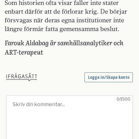
Som historien ofta visar faller inte stater
enbart därför att de förlorar krig. De börjar
försvagas när deras egna institutioner inte
längre förmår fatta gemensamma beslut.
Farouk Aldabag är samhällsanalytiker och
ART-terapeut