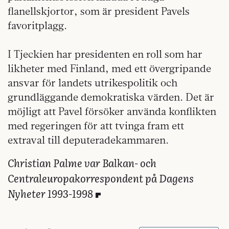
flanellskjortor, som är president Pavels
favoritplagg.
I Tjeckien har presidenten en roll som har
likheter med Finland, med ett övergripande
ansvar för landets utrikespolitik och
grundläggande demokratiska värden. Det är
möjligt att Pavel försöker använda konflikten
med regeringen för att tvinga fram ett
extraval till deputeradekammaren.
Christian Palme var Balkan- och
Centraleuropakorrespondent på Dagens
Nyheter 1993-1998