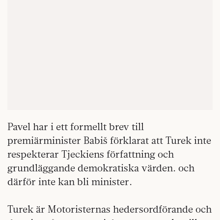
Pavel har i ett formellt brev till
premiärminister Babiš förklarat att Turek inte
respekterar Tjeckiens författning och
grundläggande demokratiska värden. och
därför inte kan bli minister.
Turek är Motoristernas hedersordförande och