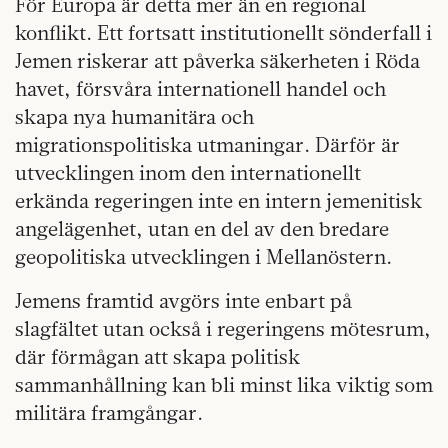
För Europa är detta mer än en regional
konflikt. Ett fortsatt institutionellt sönderfall i
Jemen riskerar att påverka säkerheten i Röda
havet, försvåra internationell handel och
skapa nya humanitära och
migrationspolitiska utmaningar. Därför är
utvecklingen inom den internationellt
erkända regeringen inte en intern jemenitisk
angelägenhet, utan en del av den bredare
geopolitiska utvecklingen i Mellanöstern.
Jemens framtid avgörs inte enbart på
slagfältet utan också i regeringens mötesrum,
där förmågan att skapa politisk
sammanhållning kan bli minst lika viktig som
militära framgångar.