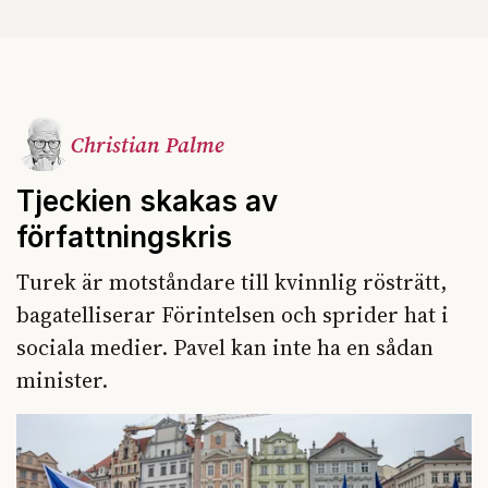
Christian Palme
Tjeckien skakas av
författningskris
Turek är motståndare till kvinnlig rösträtt,
bagatelliserar Förintelsen och sprider hat i
sociala medier. Pavel kan inte ha en sådan
minister.