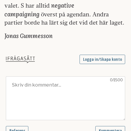
negative
valet. S har alltid
campaigning
överst på agendan. Andra
partier borde ha lärt sig det vid det här laget.
Jonas Gummesson