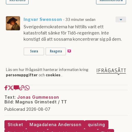
Text:
Jonas Gummesson
Bild: Magnus Grimstedt / TT
Publicerad 2026-08-07
Sticket
Magadalena Andersson
quisling