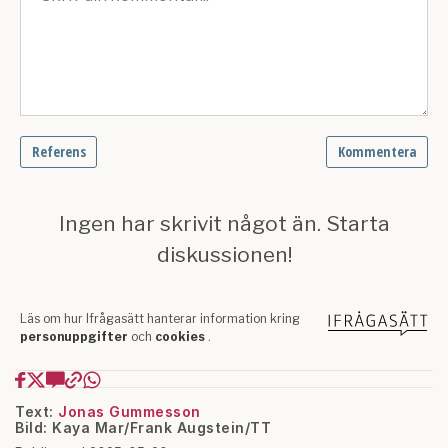
Text:
Jonas Gummesson
Bild: Kaya Mar/Frank Augstein/TT