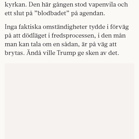
kyrkan. Den här gången stod vapenvila och
ett slut på ”blodbadet” på agendan.
Inga faktiska omständigheter tydde i förväg
på att dödläget i fredsprocessen, i den mån
man kan tala om en sådan, är på väg att
brytas. Ändå ville Trump ge sken av det.