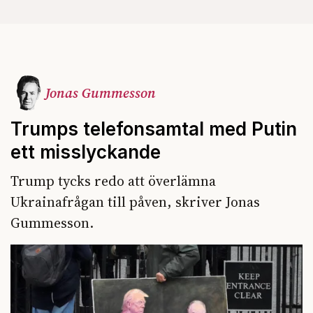
Jonas Gummesson
Trumps telefonsamtal med Putin
ett misslyckande
Trump tycks redo att överlämna
Ukrainafrågan till påven, skriver Jonas
Gummesson.