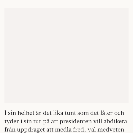
I sin helhet är det lika tunt som det låter och
tyder i sin tur på att presidenten vill abdikera
från uppdraget att medla fred, väl medveten