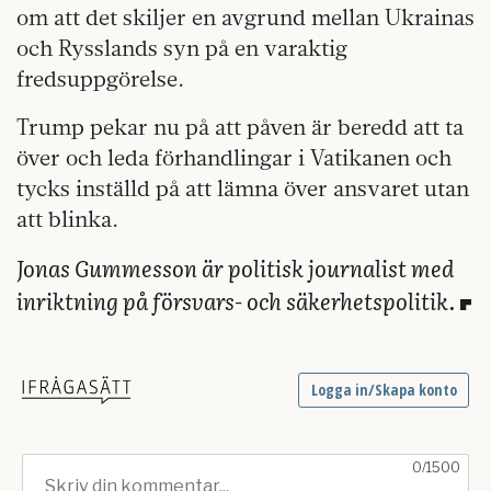
om att det skiljer en avgrund mellan Ukrainas
och Rysslands syn på en varaktig
fredsuppgörelse.
Trump pekar nu på att påven är beredd att ta
över och leda förhandlingar i Vatikanen och
tycks inställd på att lämna över ansvaret utan
att blinka.
Jonas Gummesson är politisk journalist med
inriktning på försvars- och säkerhetspolitik.