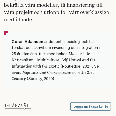
bekräfta våra modeller, få finansiering till
våra projekt och utlopp för vårt överklassiga
medlidande.
Göran Adamson
är docent i sociologi och har
forskat och skrivit om invandring och integration i
Masochistic
25 år. Han är aktuell med boken
Nationalism – Multicultural Self-Hatred and the
Infatuation with the Exotic
(Routledge, 2021). Se
Migrants and Crime in Sweden in the 21st
även:
Century
(Society, 2020).