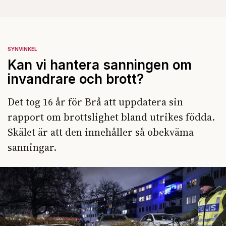
SYNVINKEL
Kan vi hantera sanningen om
invandrare och brott?
Det tog 16 år för Brå att uppdatera sin
rapport om brottslighet bland utrikes födda.
Skälet är att den innehåller så obekväma
sanningar.