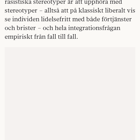
rasistiska stereotyper är att upphöra med
stereotyper – alltså att på klassiskt liberalt vis
se individen lidelsefritt med både förtjänster
och brister – och hela integrationsfrågan
empiriskt från fall till fall.