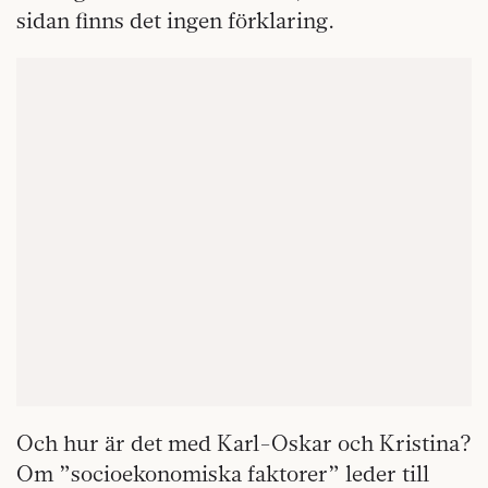
sidan finns det ingen förklaring.
Och hur är det med Karl-Oskar och Kristina?
Om ”socioekonomiska faktorer” leder till