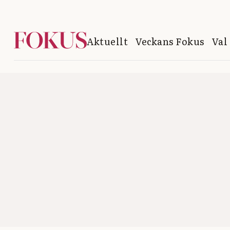
Aktuellt
Veckans Fokus
Val