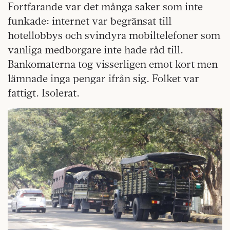
Fortfarande var det många saker som inte
funkade: internet var begränsat till
hotellobbys och svindyra mobiltelefoner som
vanliga medborgare inte hade råd till.
Bankomaterna tog visserligen emot kort men
lämnade inga pengar ifrån sig. Folket var
fattigt. Isolerat.