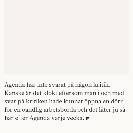
Agenda har inte svarat på någon kritik.
Kanske är det klokt eftersom man i och med
svar på kritiken hade kunnat öppna en dörr
för en oändlig arbetsbörda och det låter ju så
här efter Agenda varje vecka.