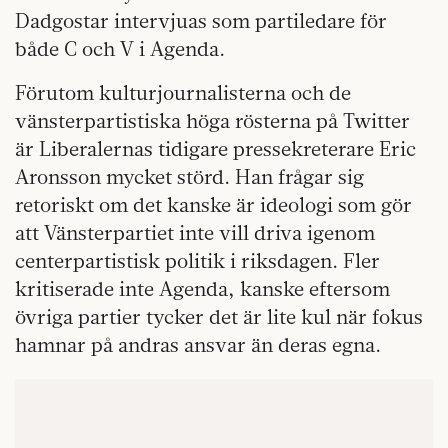
Dadgostar intervjuas som partiledare för
både C och V i Agenda.
Förutom kulturjournalisterna och de
vänsterpartistiska höga rösterna på Twitter
är Liberalernas tidigare pressekreterare Eric
Aronsson mycket störd. Han frågar sig
retoriskt om det kanske är ideologi som gör
att Vänsterpartiet inte vill driva igenom
centerpartistisk politik i riksdagen. Fler
kritiserade inte Agenda, kanske eftersom
övriga partier tycker det är lite kul när fokus
hamnar på andras ansvar än deras egna.