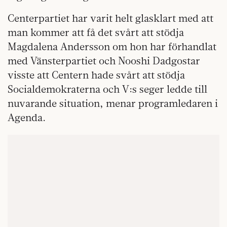
Centerpartiet har varit helt glasklart med att
man kommer att få det svårt att stödja
Magdalena Andersson om hon har förhandlat
med Vänsterpartiet och Nooshi Dadgostar
visste att Centern hade svårt att stödja
Socialdemokraterna och V:s seger ledde till
nuvarande situation, menar programledaren i
Agenda.