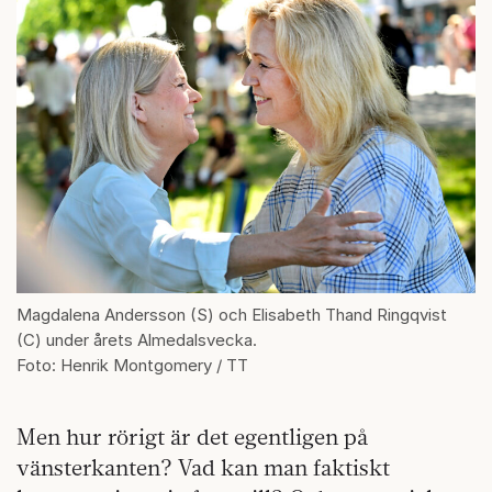
Magdalena Andersson (S) och Elisabeth Thand Ringqvist
(C) under årets Almedalsvecka.
Foto: Henrik Montgomery / TT
Men hur rörigt är det egentligen på
vänsterkanten? Vad kan man faktiskt