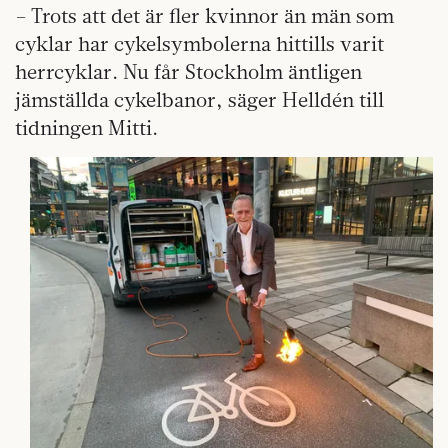
– Trots att det är fler kvinnor än män som
cyklar har cykelsymbolerna hittills varit
herrcyklar. Nu får Stockholm äntligen
jämställda cykelbanor, säger Helldén till
tidningen Mitti.