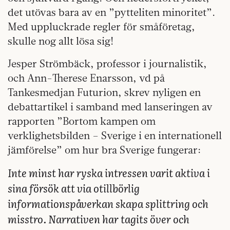
det utövas bara av en ”pytteliten minoritet”.
Med uppluckrade regler för småföretag,
skulle nog allt lösa sig!
Jesper Strömbäck, professor i journalistik,
och Ann-Therese Enarsson, vd på
Tankesmedjan Futurion, skrev nyligen en
debattartikel i samband med lanseringen av
rapporten ”Bortom kampen om
verklighetsbilden – Sverige i en internationell
jämförelse” om hur bra Sverige fungerar:
Inte minst har ryska intressen varit aktiva i
sina försök att via otillbörlig
informationspåverkan skapa splittring och
misstro. Narrativen har tagits över och