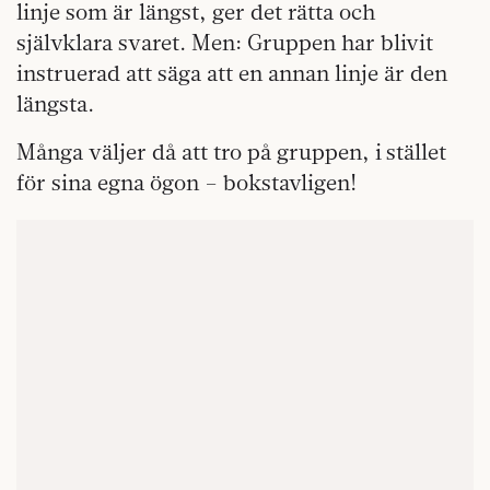
linje som är längst, ger det rätta och
självklara svaret. Men: Gruppen har blivit
instruerad att säga att en annan linje är den
längsta.
Många väljer då att tro på gruppen, i stället
för sina egna ögon – bokstavligen!