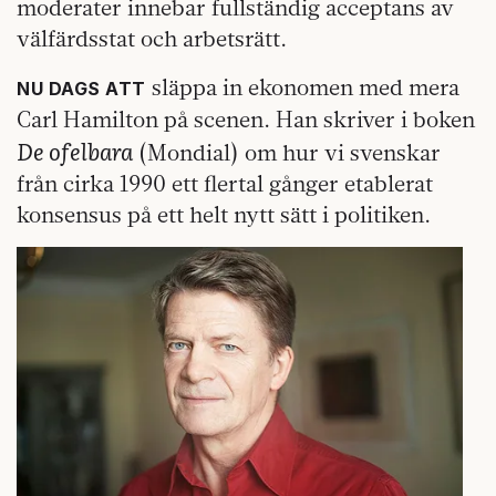
moderater innebar fullständig acceptans av
välfärdsstat och arbetsrätt.
släppa in ekonomen med mera
NU DAGS ATT
Carl Hamilton på scenen. Han skriver i boken
De ofelbara
(Mondial) om hur vi svenskar
från cirka 1990 ett flertal gånger etablerat
konsensus på ett helt nytt sätt i politiken.