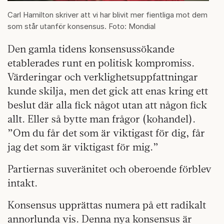
Carl Hamilton skriver att vi har blivit mer fientliga mot dem
som står utanför konsensus. Foto: Mondial
Den gamla tidens konsensussökande
etablerades runt en politisk kompromiss.
Värderingar och verklighetsuppfattningar
kunde skilja, men det gick att enas kring ett
beslut där alla fick något utan att någon fick
allt. Eller så bytte man frågor (kohandel).
”Om du får det som är viktigast för dig, får
jag det som är viktigast för mig.”
Partiernas suveränitet och oberoende förblev
intakt.
Konsensus upprättas numera på ett radikalt
annorlunda vis. Denna nya konsensus är