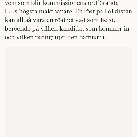
vem som blir kommissionens ordförande –
EU:s högsta makthavare. En röst på Folklistan
kan alltså vara en röst på vad som helst,
beroende på vilken kandidat som kommer in
och vilken partigrupp den hamnar i.