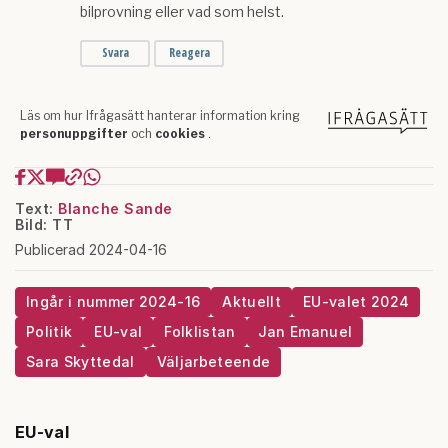
Text:
Blanche Sande
Bild: TT
Publicerad 2024-04-16
Ingår i nummer 2024-16
Aktuellt
EU-valet 2024
Politik
EU-val
Folklistan
Jan Emanuel
Sara Skyttedal
Väljarbeteende
EU-val