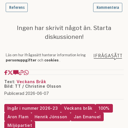
Text:
Veckans Bråk
Bild: TT / Christine Olsson
Publicerad 2026-06-07
Ingår i nummer 2026-23
Veckans bråk
100%
Aron Flam
Henrik Jönsson
Jan Emanuel
Miljöpartiet