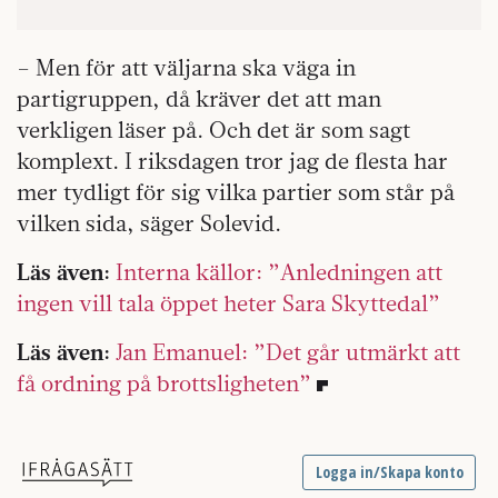
– Men för att väljarna ska väga in
partigruppen, då kräver det att man
verkligen läser på. Och det är som sagt
komplext. I riksdagen tror jag de flesta har
mer tydligt för sig vilka partier som står på
vilken sida, säger Solevid.
Läs även:
Interna källor: ”Anledningen att
ingen vill tala öppet heter Sara Skyttedal”
Läs även:
Jan Emanuel: ”Det går utmärkt att
få ordning på brottsligheten”