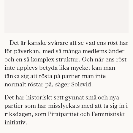
– Det är kanske svårare att se vad ens röst har
för påverkan, med så många medlemsländer
och en så komplex struktur. Och när ens röst
inte upplevs betyda lika mycket kan man
tänka sig att rösta på partier man inte
normalt röstar på, säger Solevid.
Det har historiskt sett gynnat små och nya
partier som har misslyckats med att ta sig in i
riksdagen, som Piratpartiet och Feministiskt
initiativ.