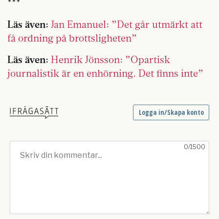
***
Läs även:
Jan Emanuel: ”Det går utmärkt att
få ordning på brottsligheten”
Läs även:
Henrik Jönsson: ”Opartisk
journalistik är en enhörning. Det finns inte”