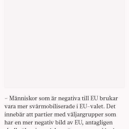
– Människor som är negativa till EU brukar
vara mer svårmobiliserade i EU-valet. Det
innebär att partier med väljargrupper som
har en mer negativ bild av EU, antagligen