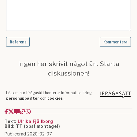
Text:
Ulrika Fjällborg
Bild: TT (obs! montage!)
Publicerad 2020-02-07