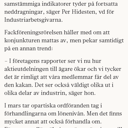
samstämmiga indikatorer tyder på fortsatta
neddragningar, säger Per Hidesten, vd för
Industriarbetsgivarna.
Fackföreningsrörelsen håller med om att
konjunkturen mattas av, men pekar samtidigt
på en annan trend:
– I företagens rapporter ser vi nu hur
aktieutdelningen till ägare ökar och vi tycker
det är rimligt att våra medlemmar får del av
den kakan. Det ser också väldigt olika ut i
olika delar av industrin, säger hon.
I mars tar opartiska ordföranden tag i
förhandlingarna om lönenivån. Men det finns
mycket annat att också förhandla om.