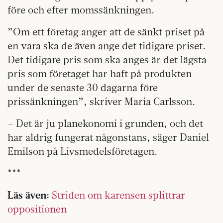
före och efter momssänkningen.
”Om ett företag anger att de sänkt priset på
en vara ska de även ange det tidigare priset.
Det tidigare pris som ska anges är det lägsta
pris som företaget har haft på produkten
under de senaste 30 dagarna före
prissänkningen”, skriver Maria Carlsson.
– Det är ju planekonomi i grunden, och det
har aldrig fungerat någonstans, säger Daniel
Emilson på Livsmedelsföretagen.
***
Läs även:
Striden om karensen splittrar
oppositionen