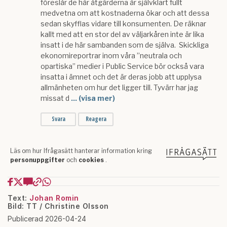
Text:
Johan Romin
Bild: TT / Christine Olsson
Publicerad 2026-04-24