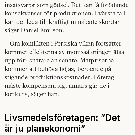
insatsvaror som gödsel. Det kan få förödande
konsekvenser för produktionen. I värsta fall
kan det leda till kraftigt minskade skördar,
säger Daniel Emilson.
– Om konflikten i Persiska viken fortsätter
kommer effekterna av momssäkningen ätas
upp förr snarare än senare. Matpriserna
kommer att behöva höjas, beroende på
stigande produktionskostnader. Företag
måste kompensera sig, annars går de i
konkurs, säger han.
Livsmedelsföretagen: ”Det
är ju planekonomi”