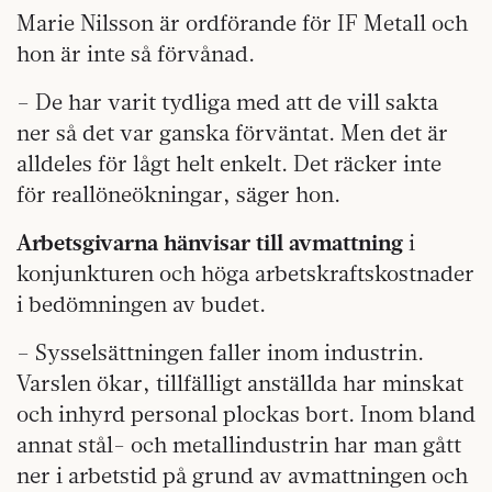
Marie Nilsson är ordförande för IF Metall och
hon är inte så förvånad.
– De har varit tydliga med att de vill sakta
ner så det var ganska förväntat. Men det är
alldeles för lågt helt enkelt. Det räcker inte
för reallöneökningar, säger hon.
Arbetsgivarna hänvisar till avmattning
i
konjunkturen och höga arbetskraftskostnader
i bedömningen av budet.
– Sysselsättningen faller inom industrin.
Varslen ökar, tillfälligt anställda har minskat
och inhyrd personal plockas bort. Inom bland
annat stål- och metallindustrin har man gått
ner i arbetstid på grund av avmattningen och