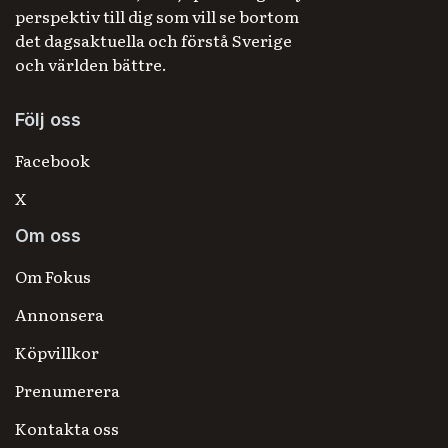
perspektiv till dig som vill se bortom
det dagsaktuella och förstå Sverige
och världen bättre.
Följ oss
Facebook
X
Om oss
Om Fokus
Annonsera
Köpvillkor
Prenumerera
Kontakta oss