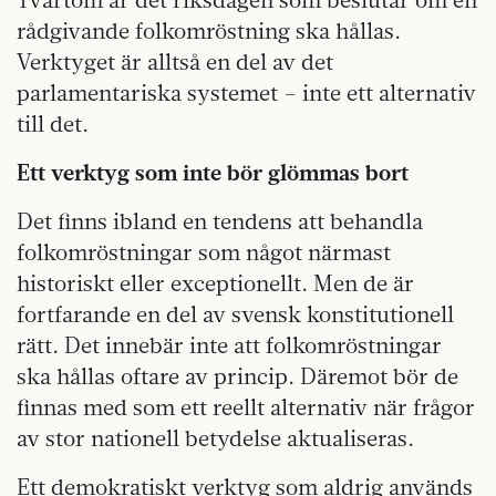
rådgivande folkomröstning ska hållas.
Verktyget är alltså en del av det
parlamentariska systemet – inte ett alternativ
till det.
Ett verktyg som inte bör glömmas bort
Det finns ibland en tendens att behandla
folkomröstningar som något närmast
historiskt eller exceptionellt. Men de är
fortfarande en del av svensk konstitutionell
rätt. Det innebär inte att folkomröstningar
ska hållas oftare av princip. Däremot bör de
finnas med som ett reellt alternativ när frågor
av stor nationell betydelse aktualiseras.
Ett demokratiskt verktyg som aldrig används