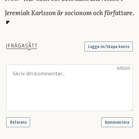
Jeremiah Karlsson är socionom och författare.