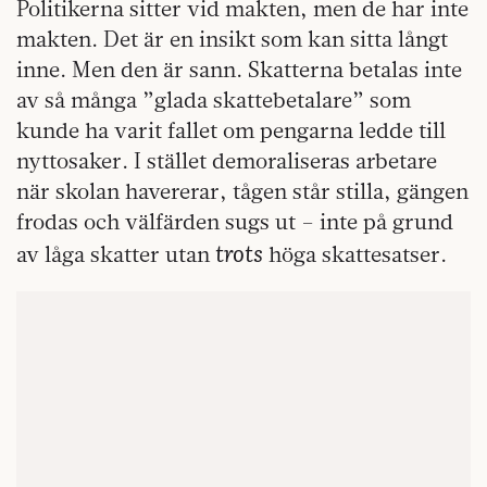
Politikerna sitter vid makten, men de har inte
makten. Det är en insikt som kan sitta långt
inne. Men den är sann. Skatterna betalas inte
av så många ”glada skattebetalare” som
kunde ha varit fallet om pengarna ledde till
nyttosaker. I stället demoraliseras arbetare
när skolan havererar, tågen står stilla, gängen
frodas och välfärden sugs ut – inte på grund
trots
av låga skatter utan
höga skattesatser.