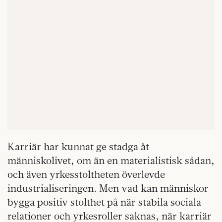
Karriär har kunnat ge stadga åt
människolivet, om än en materialistisk sådan,
och även yrkesstoltheten överlevde
industrialiseringen. Men vad kan människor
bygga positiv stolthet på när stabila sociala
relationer och yrkesroller saknas, när karriär