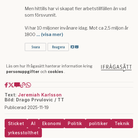
Text:
Jeremiah Karlsson
Bild: Drago Prvulovic / TT
Publicerad 2025-11-19
Sticket
AI
Ekonomi
Politik
politiker
Teknik
yrkesstolthet