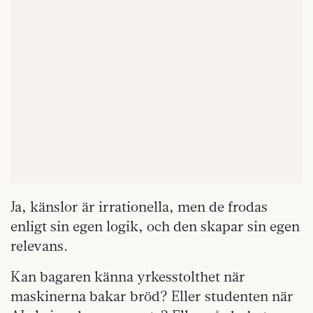
Ja, känslor är irrationella, men de frodas
enligt sin egen logik, och den skapar sin egen
relevans.
Kan bagaren känna yrkesstolthet när
maskinerna bakar bröd? Eller studenten när