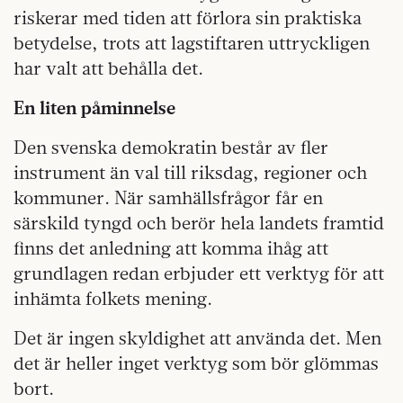
riskerar med tiden att förlora sin praktiska
betydelse, trots att lagstiftaren uttryckligen
har valt att behålla det.
En liten påminnelse
Den svenska demokratin består av fler
instrument än val till riksdag, regioner och
kommuner. När samhällsfrågor får en
särskild tyngd och berör hela landets framtid
finns det anledning att komma ihåg att
grundlagen redan erbjuder ett verktyg för att
inhämta folkets mening.
Det är ingen skyldighet att använda det. Men
det är heller inget verktyg som bör glömmas
bort.