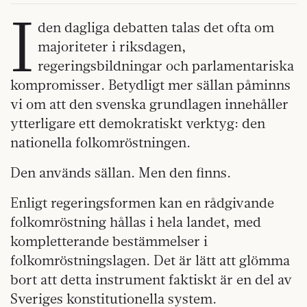
I
den dagliga debatten talas det ofta om
majoriteter i riksdagen,
regeringsbildningar och parlamentariska
kompromisser. Betydligt mer sällan påminns
vi om att den svenska grundlagen innehåller
ytterligare ett demokratiskt verktyg: den
nationella folkomröstningen.
Den används sällan. Men den finns.
Enligt regeringsformen kan en rådgivande
folkomröstning hållas i hela landet, med
kompletterande bestämmelser i
folkomröstningslagen. Det är lätt att glömma
bort att detta instrument faktiskt är en del av
Sveriges konstitutionella system.