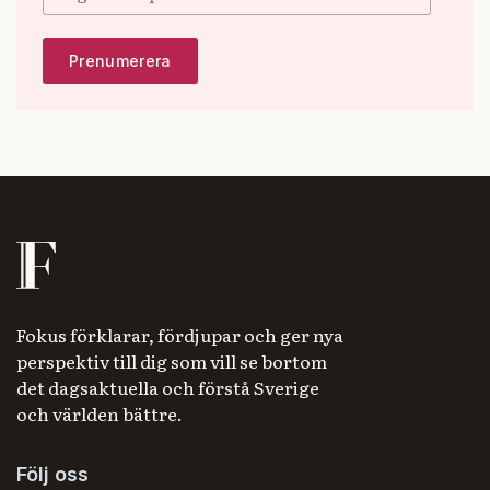
Fokus förklarar, fördjupar och ger nya
perspektiv till dig som vill se bortom
det dagsaktuella och förstå Sverige
och världen bättre.
Följ oss