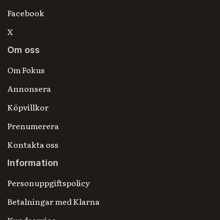
Facebook
X
Om oss
Om Fokus
Annonsera
Köpvillkor
Prenumerera
Kontakta oss
Information
Personuppgiftspolicy
Betalningar med Klarna