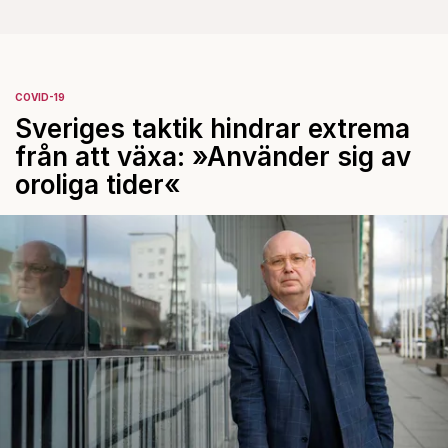
COVID-19
Sveriges taktik hindrar extrema
från att växa: »Använder sig av
oroliga tider«