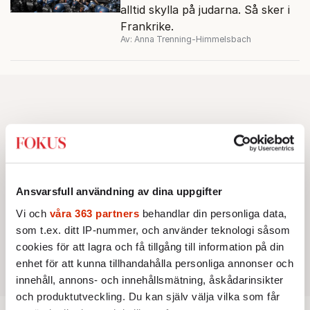
alltid skylla på judarna. Så sker i
Frankrike.
Av: Anna Trenning-Himmelsbach
Ansvarsfull användning av dina uppgifter
Vi och
våra 363 partners
behandlar din personliga data,
som t.ex. ditt IP-nummer, och använder teknologi såsom
cookies för att lagra och få tillgång till information på din
enhet för att kunna tillhandahålla personliga annonser och
innehåll, annons- och innehållsmätning, åskådarinsikter
och produktutveckling. Du kan själv välja vilka som får