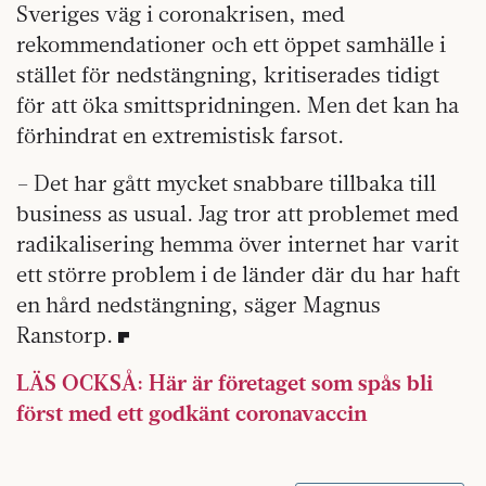
Sveriges väg i coronakrisen, med
rekommendationer och ett öppet samhälle i
stället för nedstängning, kritiserades tidigt
för att öka smittspridningen. Men det kan ha
förhindrat en extremistisk farsot.
– Det har gått mycket snabbare tillbaka till
business as usual. Jag tror att problemet med
radikalisering hemma över internet har varit
ett större problem i de länder där du har haft
en hård nedstängning, säger Magnus
Ranstorp.
LÄS OCKSÅ: Här är företaget som spås bli
först med ett godkänt coronavaccin