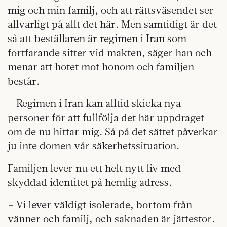
mig och min familj, och att rättsväsendet ser
allvarligt på allt det här. Men samtidigt är det
så att beställaren är regimen i Iran som
fortfarande sitter vid makten, säger han och
menar att hotet mot honom och familjen
består.
– Regimen i Iran kan alltid skicka nya
personer för att fullfölja det här uppdraget
om de nu hittar mig. Så på det sättet påverkar
ju inte domen vår säkerhetssituation.
Familjen lever nu ett helt nytt liv med
skyddad identitet på hemlig adress.
– Vi lever väldigt isolerade, bortom från
vänner och familj, och saknaden är jättestor.