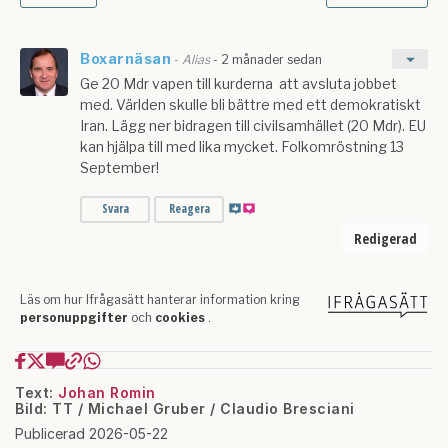
Text:
Johan Romin
Bild: TT / Michael Gruber / Claudio Bresciani
Publicerad 2026-05-22