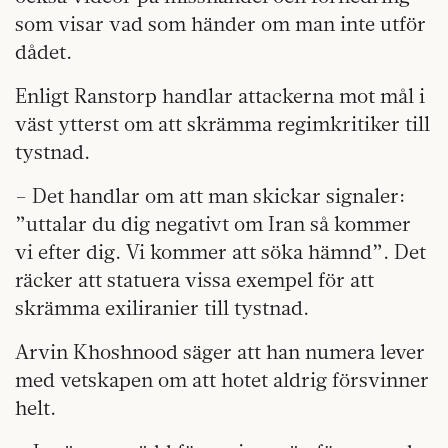
som visar vad som händer om man inte utför
dådet.
Enligt Ranstorp handlar attackerna mot mål i
väst ytterst om att skrämma regimkritiker till
tystnad.
– Det handlar om att man skickar signaler:
”uttalar du dig negativt om Iran så kommer
vi efter dig. Vi kommer att söka hämnd”. Det
räcker att statuera vissa exempel för att
skrämma exiliranier till tystnad.
Arvin Khoshnood säger att han numera lever
med vetskapen om att hotet aldrig försvinner
helt.