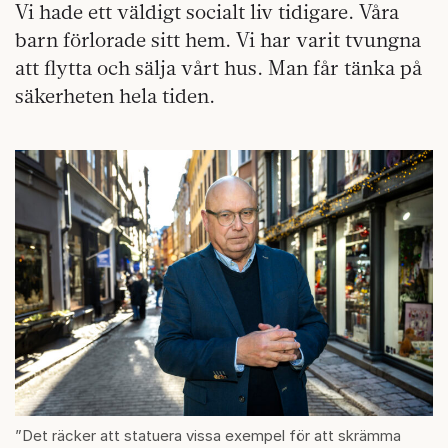
Vi hade ett väldigt socialt liv tidigare. Våra
barn förlorade sitt hem. Vi har varit tvungna
att flytta och sälja vårt hus. Man får tänka på
säkerheten hela tiden.
”Det räcker att statuera vissa exempel för att skrämma