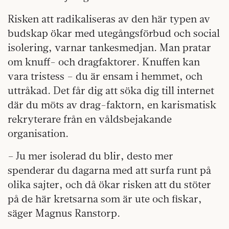
Risken att radikaliseras av den här typen av
budskap ökar med utegångsförbud och social
isolering, varnar tankesmedjan. Man pratar
om knuff- och dragfaktorer. Knuffen kan
vara tristess – du är ensam i hemmet, och
uttråkad. Det får dig att söka dig till internet
där du möts av drag-faktorn, en karismatisk
rekryterare från en våldsbejakande
organisation.
– Ju mer isolerad du blir, desto mer
spenderar du dagarna med att surfa runt på
olika sajter, och då ökar risken att du stöter
på de här kretsarna som är ute och fiskar,
säger Magnus Ranstorp.