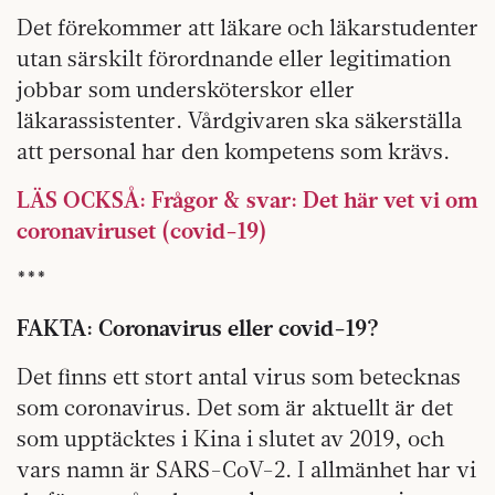
Det förekommer att läkare och läkarstudenter
utan särskilt förordnande eller legitimation
jobbar som undersköterskor eller
läkarassistenter. Vårdgivaren ska säkerställa
att personal har den kompetens som krävs.
LÄS OCKSÅ: Frågor & svar: Det här vet vi om
coronaviruset (covid-19)
***
FAKTA: Coronavirus eller covid-19?
Det finns ett stort antal virus som betecknas
som coronavirus. Det som är aktuellt är det
som upptäcktes i Kina i slutet av 2019, och
vars namn är SARS-CoV-2. I allmänhet har vi