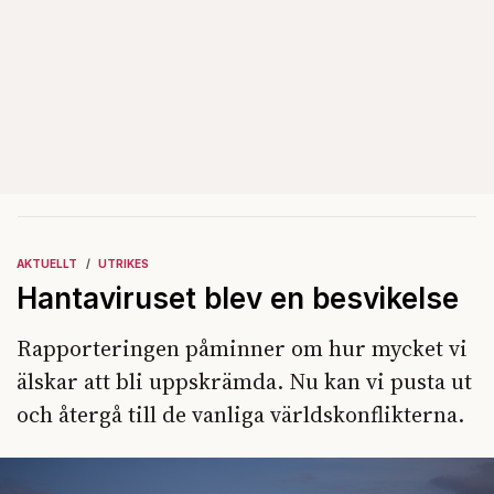
AKTUELLT
UTRIKES
Hantaviruset blev en besvikelse
Rapporteringen påminner om hur mycket vi
älskar att bli uppskrämda. Nu kan vi pusta ut
och återgå till de vanliga världskonflikterna.