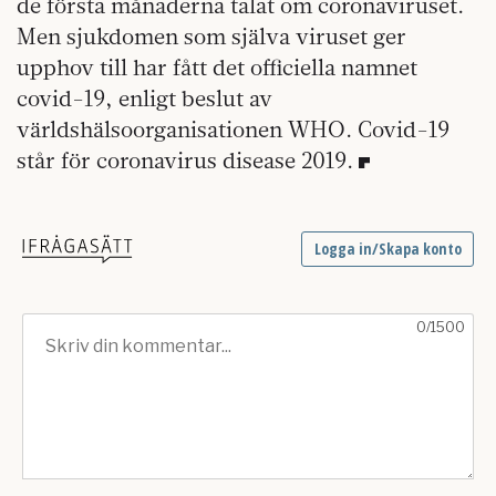
de första månaderna talat om coronaviruset.
Men sjukdomen som själva viruset ger
upphov till har fått det officiella namnet
covid-19, enligt beslut av
världshälsoorganisationen WHO. Covid-19
står för coronavirus disease 2019.