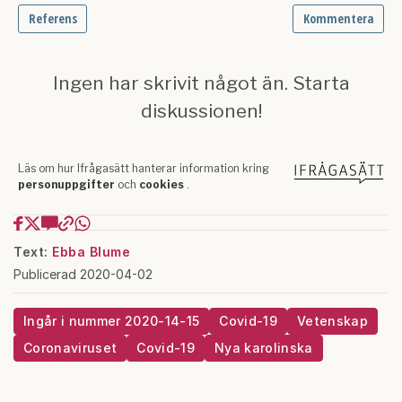
Text:
Ebba Blume
Publicerad 2020-04-02
Ingår i nummer 2020-14-15
Covid-19
Vetenskap
Coronaviruset
Covid-19
Nya karolinska