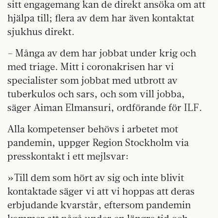
sitt engagemang kan de direkt ansöka om att
hjälpa till; flera av dem har även kontaktat
sjukhus direkt.
– Många av dem har jobbat under krig och
med triage. Mitt i coronakrisen har vi
specialister som jobbat med utbrott av
tuberkulos och sars, och som vill jobba,
säger Aiman Elmansuri, ordförande för ILF.
Alla kompetenser behövs i arbetet mot
pandemin, uppger Region Stockholm via
presskontakt i ett mejlsvar:
»Till dem som hört av sig och inte blivit
kontaktade säger vi att vi hoppas att deras
erbjudande kvarstår, eftersom pandemin