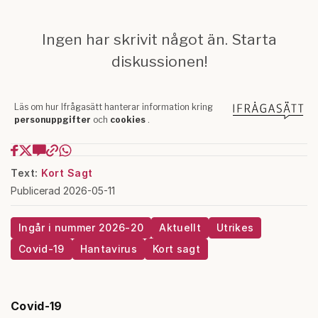
Text:
Kort Sagt
Publicerad 2026-05-11
Ingår i nummer 2026-20
Aktuellt
Utrikes
Covid-19
Hantavirus
Kort sagt
Covid-19