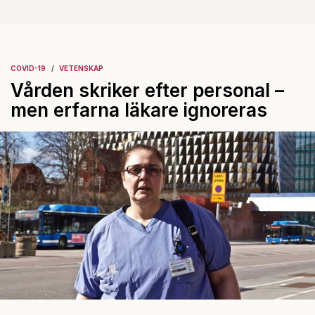
COVID-19
VETENSKAP
Vården skriker efter personal –
men erfarna läkare ignoreras