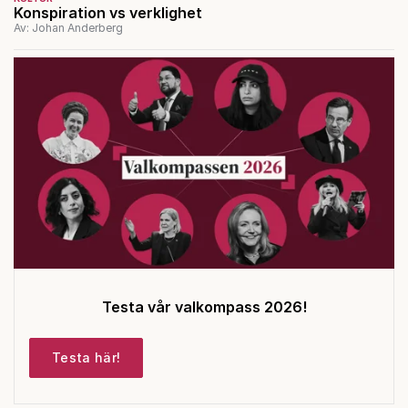
Konspiration vs verklighet
Av: Johan Anderberg
Testa vår valkompass 2026!
Testa här!