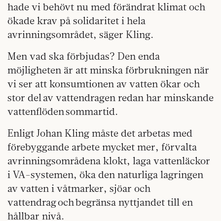
hade vi behövt nu med förändrat klimat och
ökade krav på solidaritet i hela
avrinningsområdet, säger Kling.
Men vad ska förbjudas? Den enda
möjligheten är att minska förbrukningen när
vi ser att konsumtionen av vatten ökar och
stor del av vattendragen redan har minskande
vattenflöden sommartid.
Enligt Johan Kling måste det arbetas med
förebyggande arbete mycket mer, förvalta
avrinningsområdena klokt, laga vattenläckor
i VA-systemen, öka den naturliga lagringen
av vatten i våtmarker, sjöar och
vattendrag och begränsa nyttjandet till en
hållbar nivå.