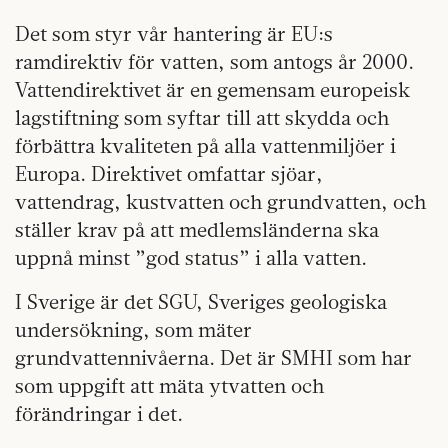
Det som styr vår hantering är EU:s
ramdirektiv för vatten, som antogs år 2000.
Vattendirektivet är en gemensam europeisk
lagstiftning som syftar till att skydda och
förbättra kvaliteten på alla vattenmiljöer i
Europa. Direktivet omfattar sjöar,
vattendrag, kustvatten och grundvatten, och
ställer krav på att medlemsländerna ska
uppnå minst ”god status” i alla vatten.
I Sverige är det SGU, Sveriges geologiska
undersökning, som mäter
grundvattennivåerna. Det är SMHI som har
som uppgift att mäta ytvatten och
förändringar i det.