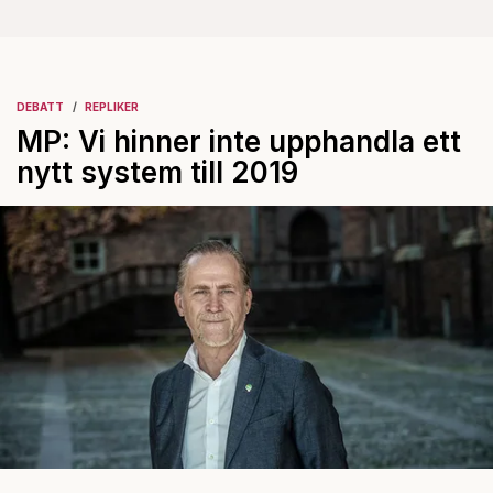
DEBATT
REPLIKER
MP: Vi hinner inte upphandla ett
nytt system till 2019