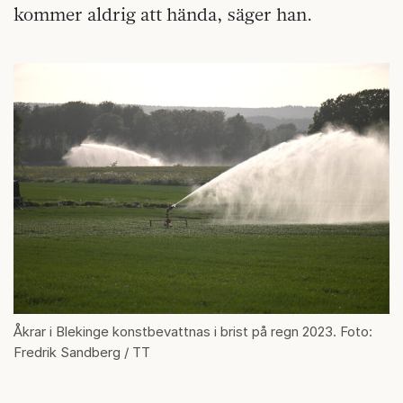
kommer aldrig att hända, säger han.
Åkrar i Blekinge konstbevattnas i brist på regn 2023. Foto:
Fredrik Sandberg / TT