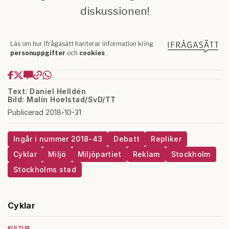
Text: Daniel Helldén
Bild: Malin Hoelstad/SvD/TT
Publicerad 2018-10-31
Ingår i nummer 2018-43
Debatt
Repliker
Cyklar
Miljö
Miljöpartiet
Reklam
Stockholm
Stockholms stad
Cyklar
KULTUR