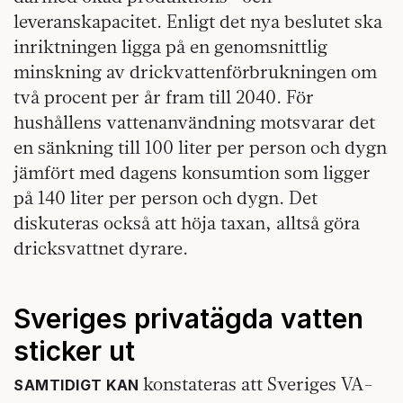
leveranskapacitet. Enligt det nya beslutet ska
inriktningen ligga på en genomsnittlig
minskning av drickvattenförbrukningen om
två procent per år fram till 2040. För
hushållens vattenanvändning motsvarar det
en sänkning till 100 liter per person och dygn
jämfört med dagens konsumtion som ligger
på 140 liter per person och dygn. Det
diskuteras också att höja taxan, alltså göra
dricksvattnet dyrare.
Sveriges privatägda vatten
sticker ut
konstateras att Sveriges VA-
SAMTIDIGT KAN