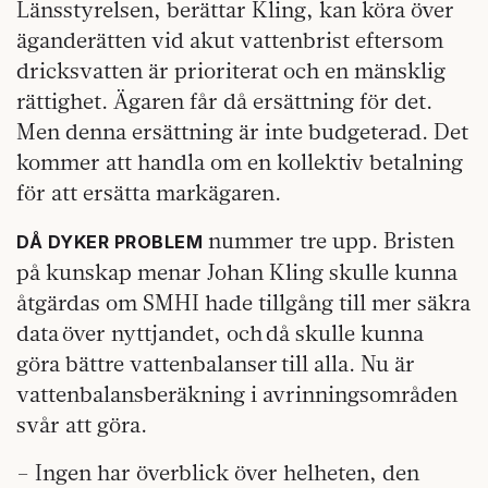
Länsstyrelsen, berättar Kling, kan köra över
äganderätten vid akut vattenbrist eftersom
dricksvatten är prioriterat och en mänsklig
rättighet. Ägaren får då ersättning för det.
Men denna ersättning är inte budgeterad. Det
kommer att handla om en kollektiv betalning
för att ersätta markägaren.
nummer tre upp. Bristen
DÅ DYKER PROBLEM
på kunskap menar Johan Kling skulle kunna
åtgärdas om SMHI hade tillgång till mer säkra
data över nyttjandet, och då skulle kunna
göra bättre vattenbalanser till alla. Nu är
vattenbalansberäkning i avrinningsområden
svår att göra.
– Ingen har överblick över helheten, den