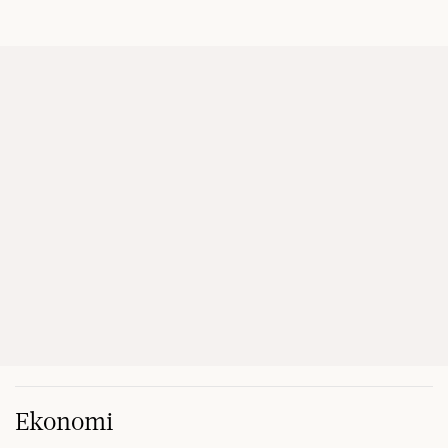
Ekonomi