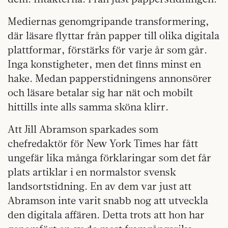
Mediernas genomgripande transformering,
där läsare flyttar från papper till olika digitala
plattformar, förstärks för varje år som går.
Inga konstigheter, men det finns minst en
hake. Medan papperstidningens annonsörer
och läsare betalar sig har nät och mobilt
hittills inte alls samma sköna klirr.
Att Jill Abramson sparkades som
chefredaktör för New York Times har fått
ungefär lika många förklaringar som det får
plats artiklar i en normalstor svensk
landsortstidning. En av dem var just att
Abramson inte varit snabb nog att utveckla
den digitala affären. Detta trots att hon har