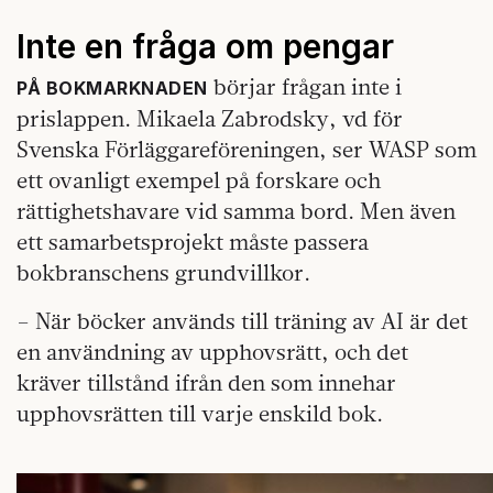
Inte en fråga om pengar
börjar frågan inte i
PÅ BOKMARKNADEN
prislappen. Mikaela Zabrodsky, vd för
Svenska Förläggareföreningen, ser WASP som
ett ovanligt exempel på forskare och
rättighetshavare vid samma bord. Men även
ett samarbetsprojekt måste passera
bokbranschens grundvillkor.
– När böcker används till träning av AI är det
en användning av upphovsrätt, och det
kräver tillstånd ifrån den som innehar
upphovsrätten till varje enskild bok.