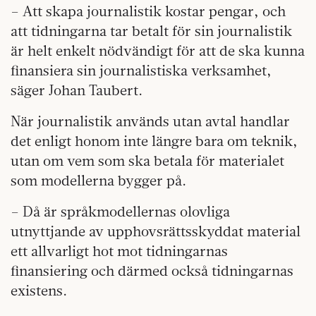
– Att skapa journalistik kostar pengar, och
att tidningarna tar betalt för sin journalistik
är helt enkelt nödvändigt för att de ska kunna
finansiera sin journalistiska verksamhet,
säger Johan Taubert.
När journalistik används utan avtal handlar
det enligt honom inte längre bara om teknik,
utan om vem som ska betala för materialet
som modellerna bygger på.
– Då är språkmodellernas olovliga
utnyttjande av upphovsrättsskyddat material
ett allvarligt hot mot tidningarnas
finansiering och därmed också tidningarnas
existens.