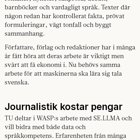
barnböcker och vardagligt språk. Texter där
någon redan har kontrollerat fakta, prövat
formuleringar, vägt tonfall och byggt
sammanhang.
Författare, förlag och redaktioner har i många
år fått höra att deras arbete är viktigt men
svårt att få ekonomi i. Nu behövs samma
arbete för att maskinerna ska lära sig tala
svenska.
Journalistik kostar pengar
TU deltar i WASP:s arbete med SE.LLMA och
vill bidra med både data och
språkkompetens. Erfarenheten från många