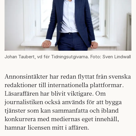
Johan Taubert, vd för Tidningsutgivarna. Foto: Sven Lindwall
Annonsintäkter har redan flyttat från svenska
redaktioner till internationella plattformar.
Läsaraffären har blivit viktigare. Om
journalistiken också används för att bygga
tjänster som kan sammanfatta och ibland
konkurrera med mediernas eget innehåll,
hamnar licensen mitt i affären.