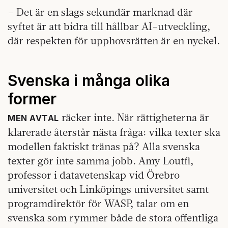
– Det är en slags sekundär marknad där
syftet är att bidra till hållbar AI-utveckling,
där respekten för upphovsrätten är en nyckel.
Svenska i många olika
former
räcker inte. När rättigheterna är
MEN AVTAL
klarerade återstår nästa fråga: vilka texter ska
modellen faktiskt tränas på? Alla svenska
texter gör inte samma jobb. Amy Loutfi,
professor i datavetenskap vid Örebro
universitet och Linköpings universitet samt
programdirektör för WASP, talar om en
svenska som rymmer både de stora offentliga