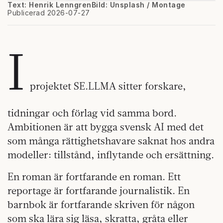
Text: Henrik Lenngren
Bild: Unsplash / Montage
Publicerad 2026-07-27
I
projektet SE.LLMA sitter forskare,
tidningar och förlag vid samma bord.
Ambitionen är att bygga svensk AI med det
som många rättighetshavare saknat hos andra
modeller: tillstånd, inflytande och ersättning.
En roman är fortfarande en roman. Ett
reportage är fortfarande journalistik. En
barnbok är fortfarande skriven för någon
som ska lära sig läsa, skratta, gråta eller