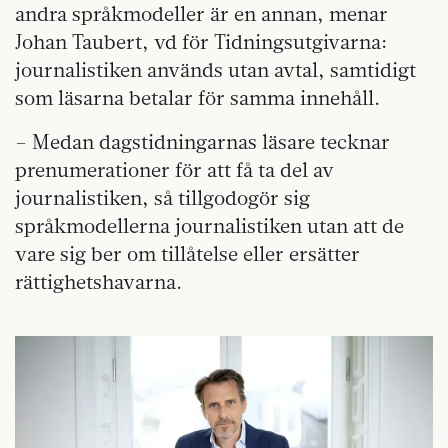
andra språkmodeller är en annan, menar
Johan Taubert, vd för Tidningsutgivarna:
journalistiken används utan avtal, samtidigt
som läsarna betalar för samma innehåll.
– Medan dagstidningarnas läsare tecknar
prenumerationer för att få ta del av
journalistiken, så tillgodogör sig
språkmodellerna journalistiken utan att de
vare sig ber om tillåtelse eller ersätter
rättighetshavarna.