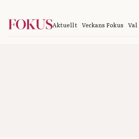
Aktuellt
Veckans Fokus
Val