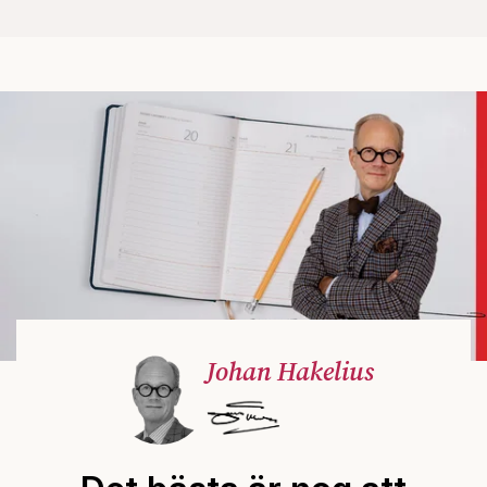
Johan Hakelius