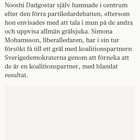
Nooshi Dadgostar själv hamnade i centrum
efter den förra partiledardebatten, eftersom
hon envisades med att tala i mun på de andra
och uppvisa allmän grälsjuka. Simona
Mohamsson, liberalledaren, har i sin tur
försökt få till ett gräl med koalitionspartnern
Sverigedemokraterna genom att förneka att
de är en koalitionspartner, med blandat
resultat.