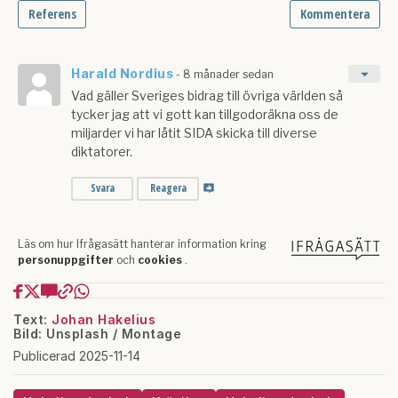
Text:
Johan Hakelius
Bild: Unsplash / Montage
Publicerad 2025-11-14