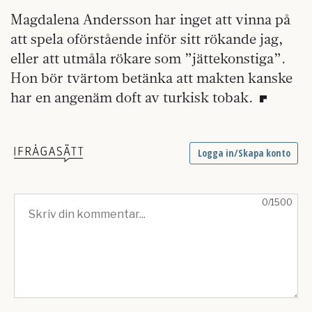
Magdalena Andersson har inget att vinna på
att spela oförstående inför sitt rökande jag,
eller att utmåla rökare som ”jättekonstiga”.
Hon bör tvärtom betänka att makten kanske
har en angenäm doft av turkisk tobak.