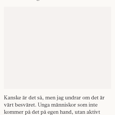
Kanske är det så, men jag undrar om det är
värt besväret. Unga människor som inte
kommer på det på egen hand, utan aktivt