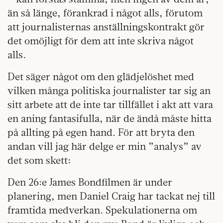
än så länge, förankrad i något alls, förutom
att journalisternas anställningskontrakt gör
det omöjligt för dem att inte skriva något
alls.
Det säger något om den glädjelöshet med
vilken många politiska journalister tar sig an
sitt arbete att de inte tar tillfället i akt att vara
en aning fantasifulla, när de ändå måste hitta
på allting på egen hand. För att bryta den
andan vill jag här delge er min ”analys” av
det som skett:
Den 26:e James Bondfilmen är under
planering, men Daniel Craig har tackat nej till
framtida medverkan. Spekulationerna om