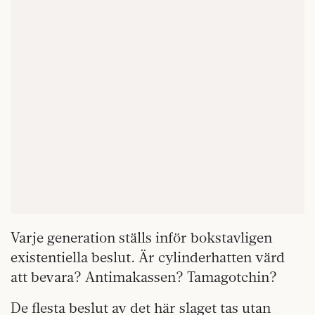
Varje generation ställs inför bokstavligen
existentiella beslut. Är cylinderhatten värd
att bevara? Antimakassen? Tamagotchin?
De flesta beslut av det här slaget tas utan