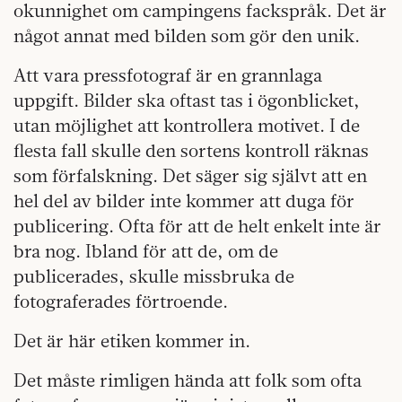
okunnighet om campingens fackspråk. Det är
något annat med bilden som gör den unik.
Att vara pressfotograf är en grannlaga
uppgift. Bilder ska oftast tas i ögonblicket,
utan möjlighet att kontrollera motivet. I de
flesta fall skulle den sortens kontroll räknas
som förfalskning. Det säger sig självt att en
hel del av bilder inte kommer att duga för
publicering. Ofta för att de helt enkelt inte är
bra nog. Ibland för att de, om de
publicerades, skulle missbruka de
fotograferades förtroende.
Det är här etiken kommer in.
Det måste rimligen hända att folk som ofta