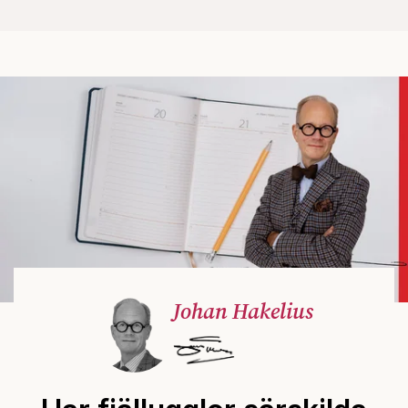
Johan Hakelius