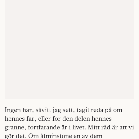
Ingen har, såvitt jag sett, tagit reda på om
hennes far, eller för den delen hennes
granne, fortfarande är i livet. Mitt råd är att vi
gör det. Om åtminstone en av dem