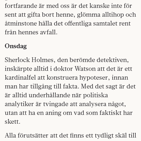
fortfarande är med oss är det kanske inte för
sent att gifta bort henne, glömma alltihop och
åtminstone hålla det offentliga samtalet rent
från hennes avfall.
Onsdag
Sherlock Holmes, den berömde detektiven,
inskärpte alltid i doktor Watson att det är ett
kardinalfel att konstruera hypoteser, innan
man har tillgång till fakta. Med det sagt är det
är alltid underhållande när politiska
analytiker är tvingade att analysera något,
utan att ha en aning om vad som faktiskt har
skett.
Alla förutsätter att det finns ett tydligt skäl till