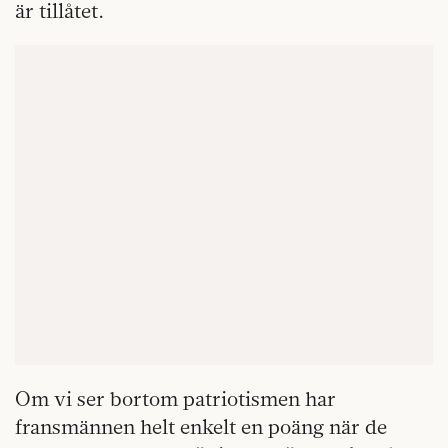
är tillåtet.
Om vi ser bortom patriotismen har
fransmännen helt enkelt en poäng när de