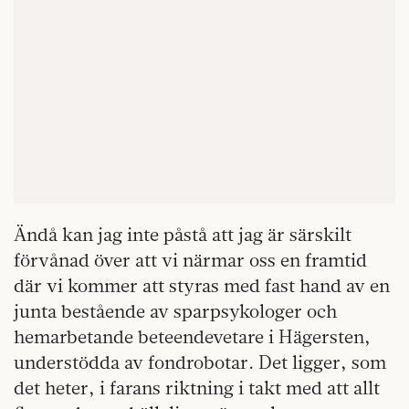
Ändå kan jag inte påstå att jag är särskilt
förvånad över att vi närmar oss en framtid
där vi kommer att styras med fast hand av en
junta bestående av sparpsykologer och
hemarbetande beteendevetare i Hägersten,
understödda av fondrobotar. Det ligger, som
det heter, i farans riktning i takt med att allt