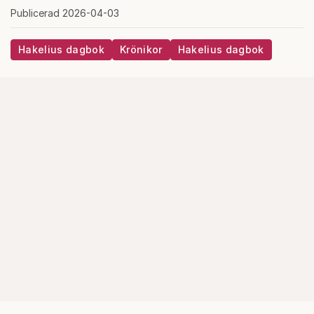
Publicerad 2026-04-03
Hakelius dagbok
Krönikor
Hakelius dagbok