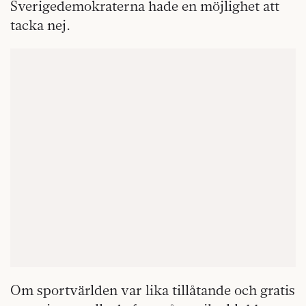
Sverigedemokraterna hade en möjlighet att
tacka nej.
Om sportvärlden var lika tillåtande och gratis