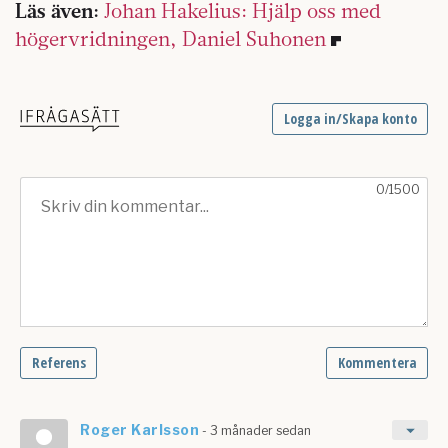
Läs även:
Johan Hakelius: Hjälp oss med
högervridningen, Daniel Suhonen