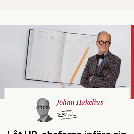
Johan Hakelius