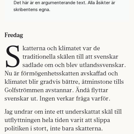
Det här är en argumenterande text. Alla åsikter är
skribentens egna.
Fredag
S
katterna och klimatet var de
traditionella skälen till att svenskar
sadlade om och blev utlandssvenskar.
Nu är förmögenhetsskatten avskaffad och
klimatet blir gradvis bättre, åtminstone tills
Golfströmmen avstannar. Ändå flyttar
svenskar ut. Ingen verkar fråga varför.
Jag undrar om inte ett underskattat skäl till
utflyttningen hela tiden varit att slippa
politiken i stort, inte bara skatterna.