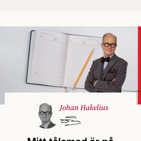
Johan Hakelius