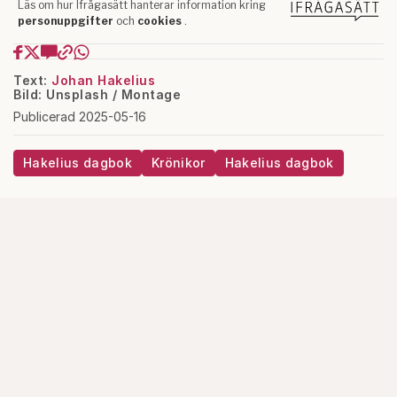
Text:
Johan Hakelius
Bild: Unsplash / Montage
Publicerad 2025-05-16
Hakelius dagbok
Krönikor
Hakelius dagbok