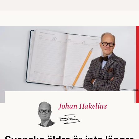
Johan Hakelius