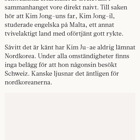
sammanhanget vore direkt naivt. Till saken
hör att Kim Jong-uns far, Kim Jong-il,
studerade engelska på Malta, ett annat
tvivelaktigt land med oförtjänt gott rykte.
Såvitt det är känt har Kim Ju-ae aldrig lämnat
Nordkorea. Under alla omständigheter finns
inga belägg för att hon någonsin besökt
Schweiz. Kanske ljusnar det äntligen för
nordkoreanerna.