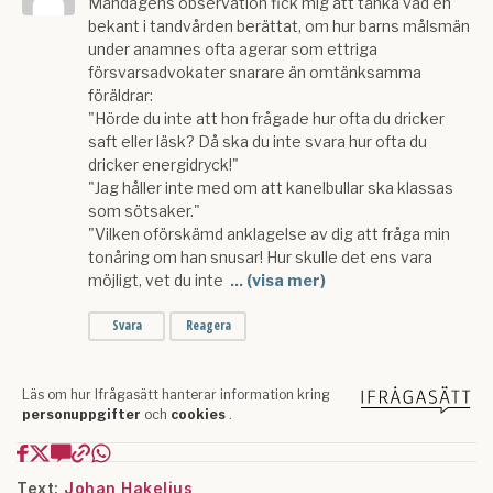
Text:
Johan Hakelius