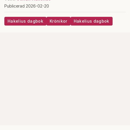
Publicerad 2026-02-20
Hakelius dagbok
Krönikor
Hakelius dagbok