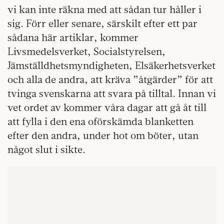
vi kan inte räkna med att sådan tur håller i
sig. Förr eller senare, särskilt efter ett par
sådana här artiklar, kommer
Livsmedelsverket, Socialstyrelsen,
Jämställdhetsmyndigheten, Elsäkerhetsverket
och alla de andra, att kräva ”åtgärder” för att
tvinga svenskarna att svara på tilltal. Innan vi
vet ordet av kommer våra dagar att gå åt till
att fylla i den ena oförskämda blanketten
efter den andra, under hot om böter, utan
något slut i sikte.