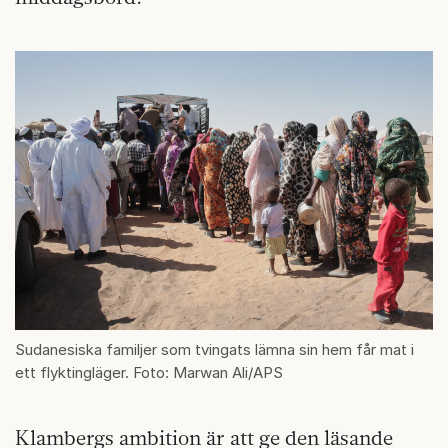
Sudanesiska familjer som tvingats lämna sin hem får mat i
ett flyktingläger. Foto: Marwan Ali/APS
Klambergs ambition är att ge den läsande