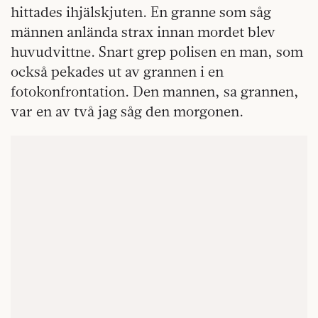
hittades ihjälskjuten. En granne som såg
männen anlända strax innan mordet blev
huvudvittne. Snart grep polisen en man, som
också pekades ut av grannen i en
fotokonfrontation. Den mannen, sa grannen,
var en av två jag såg den morgonen.