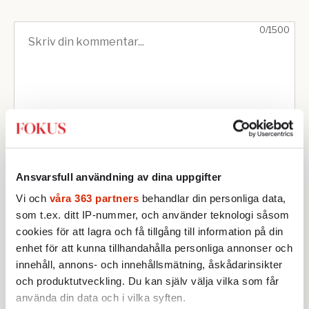
Ansvarsfull användning av dina uppgifter
Vi och
våra 363 partners
behandlar din personliga data,
som t.ex. ditt IP-nummer, och använder teknologi såsom
cookies för att lagra och få tillgång till information på din
enhet för att kunna tillhandahålla personliga annonser och
innehåll, annons- och innehållsmätning, åskådarinsikter
och produktutveckling. Du kan själv välja vilka som får
använda din data och i vilka syften.