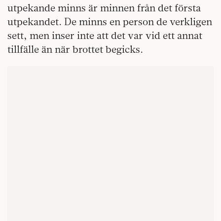
utpekande minns är minnen från det första
utpekandet. De minns en person de verkligen
sett, men inser inte att det var vid ett annat
tillfälle än när brottet begicks.