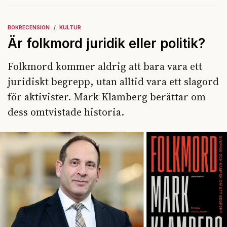
BOKRECENSION
KULTUR
Är folkmord juridik eller politik?
Folkmord kommer aldrig att bara vara ett
juridiskt begrepp, utan alltid vara ett slagord
för aktivister. Mark Klamberg berättar om
dess omtvistade historia.