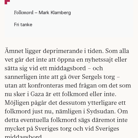
Folkmord
– Mark Klamberg
Fri tanke
Ämnet ligger deprimerande i tiden. Som alla
vet går det inte att öppna en nyhetssajt eller
sätta sig vid ett middagsbord – och
sannerligen inte att gå över Sergels torg –
utan att konfronteras med frågan om det som
nu sker i Gaza är ett folkmord eller inte.
Möjligen pågår det dessutom ytterligare ett
folkmord just nu, nämligen i Sydsudan. Om
detta eventuella folkmord sägs däremot inte
mycket på Sveriges torg och vid Sveriges
middagsbord.