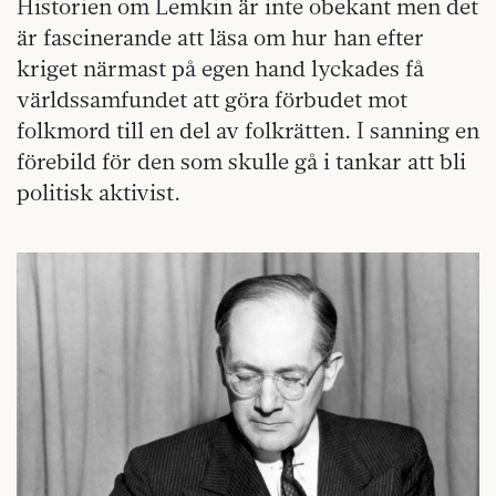
Historien om Lemkin är inte obekant men det
är fascinerande att läsa om hur han efter
kriget närmast på egen hand lyckades få
världssamfundet att göra förbudet mot
folkmord till en del av folkrätten. I sanning en
förebild för den som skulle gå i tankar att bli
politisk aktivist.