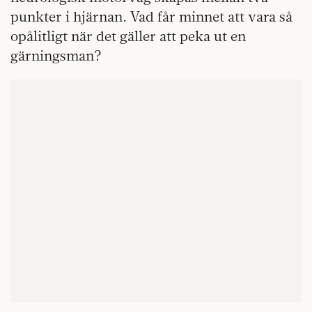
punkter i hjärnan. Vad får minnet att vara så
opålitligt när det gäller att peka ut en
gärningsman?