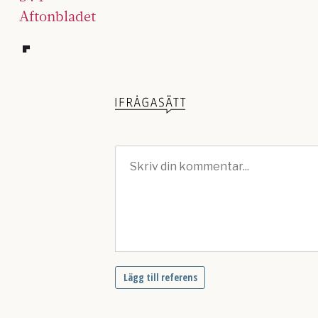
Aftonbladet