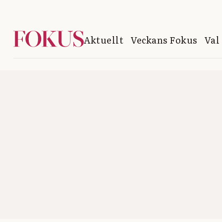
Aktuellt
Veckans Fokus
Val