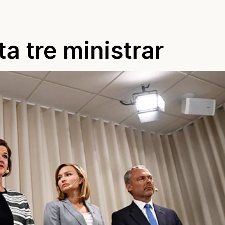
ta tre ministrar