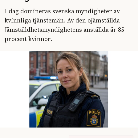
I dag domineras svenska myndigheter av
kvinnliga tjänstemän. Av den ojämställda
Jämställdhetsmyndighetens anställda är 85
procent kvinnor.