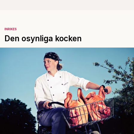
INRIKES
Den osynliga kocken