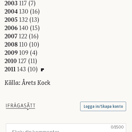
2003
117 (7)
2004
130 (16)
2005
132 (13)
2006
140 (15)
2007
122 (16)
2008
110 (10)
2009
109 (4)
2010
127 (11)
2011
143 (10)
Källa: Årets Kock