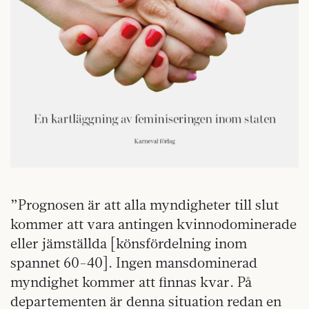
”Prognosen är att alla myndigheter till slut
kommer att vara antingen kvinnodominerade
eller jämställda [könsfördelning inom
spannet 60-40]. Ingen mansdominerad
myndighet kommer att finnas kvar. På
departementen är denna situation redan en