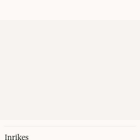
Inrikes