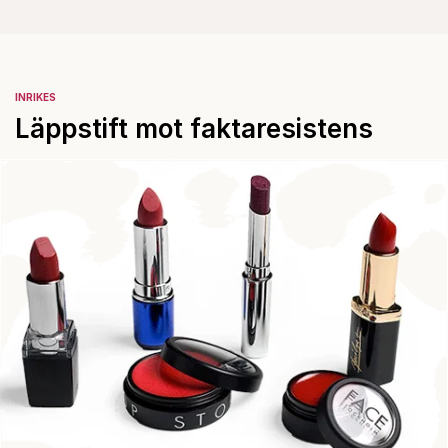
INRIKES
Läppstift mot faktaresistens