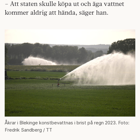
– Att staten skulle köpa ut och äga vattnet
kommer aldrig att hända, säger han.
Åkrar i Blekinge konstbevattnas i brist på regn 2023. Foto:
Fredrik Sandberg / TT