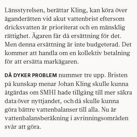
Länsstyrelsen, berättar Kling, kan köra över
äganderätten vid akut vattenbrist eftersom
dricksvatten är prioriterat och en mänsklig
rättighet. Ägaren får då ersättning för det.
Men denna ersättning är inte budgeterad. Det
kommer att handla om en kollektiv betalning
för att ersätta markägaren.
nummer tre upp. Bristen
DÅ DYKER PROBLEM
på kunskap menar Johan Kling skulle kunna
åtgärdas om SMHI hade tillgång till mer säkra
data över nyttjandet, och då skulle kunna
göra bättre vattenbalanser till alla. Nu är
vattenbalansberäkning i avrinningsområden
svår att göra.