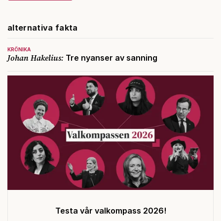
alternativa fakta
KRÖNIKA
Johan Hakelius:
Tre nyanser av sanning
Testa vår valkompass 2026!