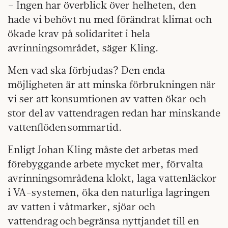
– Ingen har överblick över helheten, den
hade vi behövt nu med förändrat klimat och
ökade krav på solidaritet i hela
avrinningsområdet, säger Kling.
Men vad ska förbjudas? Den enda
möjligheten är att minska förbrukningen när
vi ser att konsumtionen av vatten ökar och
stor del av vattendragen redan har minskande
vattenflöden sommartid.
Enligt Johan Kling måste det arbetas med
förebyggande arbete mycket mer, förvalta
avrinningsområdena klokt, laga vattenläckor
i VA-systemen, öka den naturliga lagringen
av vatten i våtmarker, sjöar och
vattendrag och begränsa nyttjandet till en