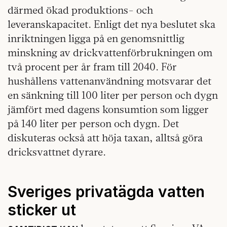
därmed ökad produktions- och
leveranskapacitet. Enligt det nya beslutet ska
inriktningen ligga på en genomsnittlig
minskning av drickvattenförbrukningen om
två procent per år fram till 2040. För
hushållens vattenanvändning motsvarar det
en sänkning till 100 liter per person och dygn
jämfört med dagens konsumtion som ligger
på 140 liter per person och dygn. Det
diskuteras också att höja taxan, alltså göra
dricksvattnet dyrare.
Sveriges privatägda vatten
sticker ut