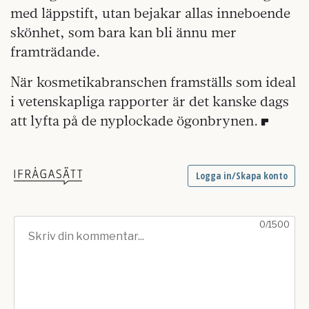
med läppstift, utan bejakar allas inneboende
skönhet, som bara kan bli ännu mer
framträdande.
När kosmetikabranschen framställs som ideal
i vetenskapliga rapporter är det kanske dags
att lyfta på de nyplockade ögonbrynen.