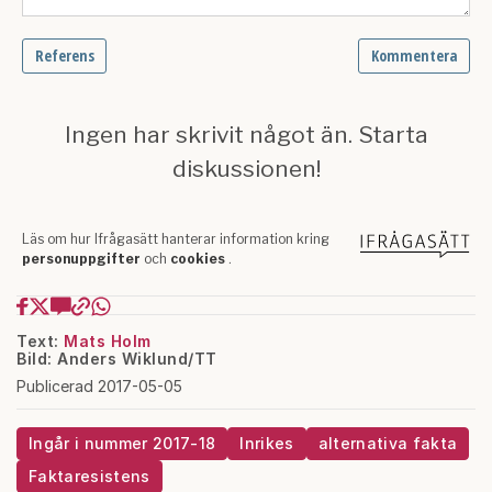
Text:
Mats Holm
Bild: Anders Wiklund/TT
Publicerad 2017-05-05
Ingår i nummer 2017-18
Inrikes
alternativa fakta
Faktaresistens