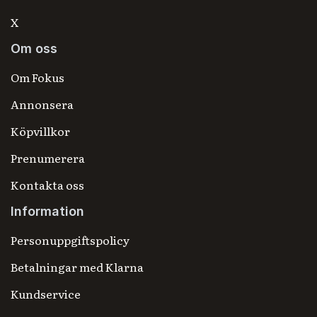
X
Om oss
Om Fokus
Annonsera
Köpvillkor
Prenumerera
Kontakta oss
Information
Personuppgiftspolicy
Betalningar med Klarna
Kundservice