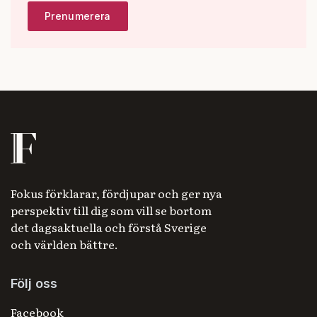
Fokus förklarar, fördjupar och ger nya
perspektiv till dig som vill se bortom
det dagsaktuella och förstå Sverige
och världen bättre.
Följ oss
Facebook