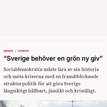
INRIKES
OPINION
”Sverige behöver en grön ny giv”
Socialdemokratin måste lära av sin historia
och möta kriserna med en framåtblickande
strukturpolitik för att göra Sverige
långsiktigt hållbart, jämlikt och kriståligt.