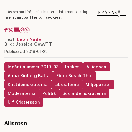
Text:
Leon Nudel
Bild: Jessica Gow/TT
Publicerad 2019-01-22
Ingår i nummer 2019-03
Inrikes
Alliansen
Anna Kinberg Batra
Ebba Busch Thor
Kristdemokraterna
Liberalerna
Miljöpartiet
Moderaterna
Politik
Socialdemokraterna
Ulf Kristersson
Alliansen