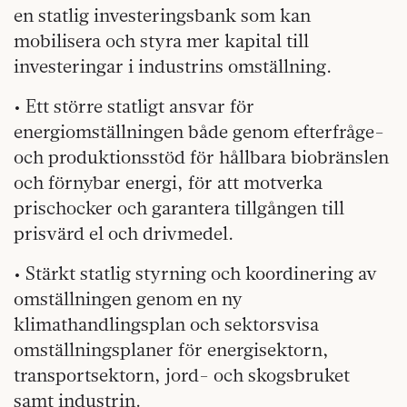
en statlig investeringsbank som kan
mobilisera och styra mer kapital till
investeringar i industrins omställning.
• Ett större statligt ansvar för
energiomställningen både genom efterfråge-
och produktionsstöd för hållbara biobränslen
och förnybar energi, för att motverka
prischocker och garantera tillgången till
prisvärd el och drivmedel.
• Stärkt statlig styrning och koordinering av
omställningen genom en ny
klimathandlingsplan och sektorsvisa
omställningsplaner för energisektorn,
transportsektorn, jord- och skogsbruket
samt industrin.