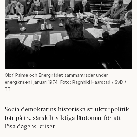
Olof Palme och Energirådet sammanträder under
energikrisen i januari 1974. Foto: Ragnhild Haarstad / SvD /
TT
Socialdemokratins historiska strukturpolitik
bär på tre särskilt viktiga lärdomar för att
lösa dagens kriser: