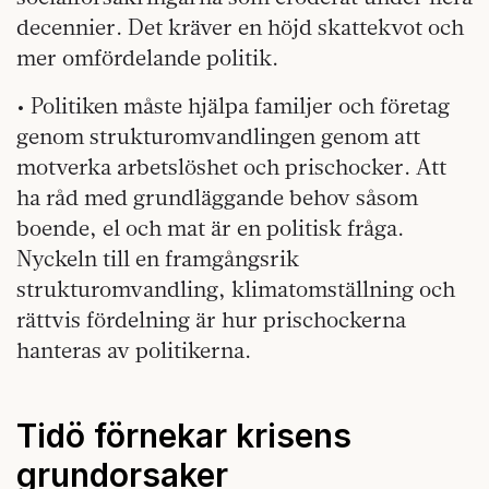
decennier. Det kräver en höjd skattekvot och
mer omfördelande politik.
• Politiken måste hjälpa familjer och företag
genom strukturomvandlingen genom att
motverka arbetslöshet och prischocker. Att
ha råd med grundläggande behov såsom
boende, el och mat är en politisk fråga.
Nyckeln till en framgångsrik
strukturomvandling, klimatomställning och
rättvis fördelning är hur prischockerna
hanteras av politikerna.
Tidö förnekar krisens
grundorsaker