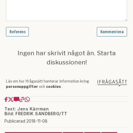
Text: Jens Kärrman
Bild: FREDRIK SANDBERG/TT
Publicerad 2018-11-08