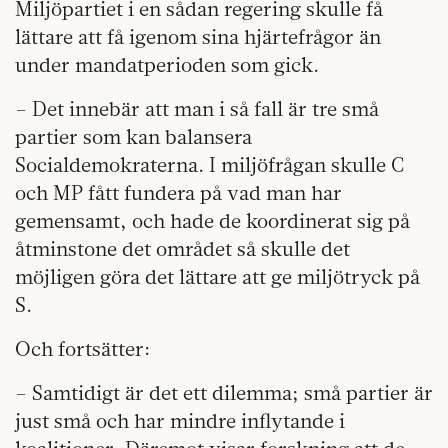
Miljöpartiet i en sådan regering skulle få
lättare att få igenom sina hjärtefrågor än
under mandatperioden som gick.
– Det innebär att man i så fall är tre små
partier som kan balansera
Socialdemokraterna. I miljöfrågan skulle C
och MP fått fundera på vad man har
gemensamt, och hade de koordinerat sig på
åtminstone det området så skulle det
möjligen göra det lättare att ge miljötryck på
S.
Och fortsätter:
– Samtidigt är det ett dilemma; små partier är
just små och har mindre inflytande i