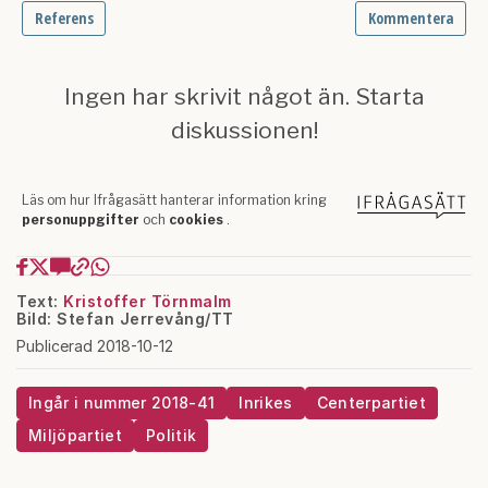
Text:
Kristoffer Törnmalm
Bild: Stefan Jerrevång/TT
Publicerad 2018-10-12
Ingår i nummer 2018-41
Inrikes
Centerpartiet
Miljöpartiet
Politik