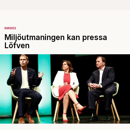
INRIKES
Miljöutmaningen kan pressa
Löfven