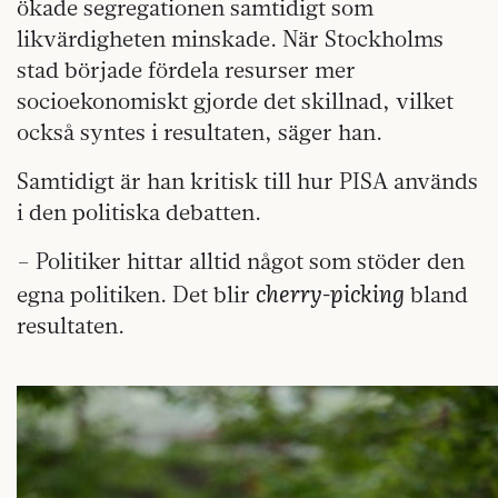
ökade segregationen samtidigt som
likvärdigheten minskade. När Stockholms
stad började fördela resurser mer
socioekonomiskt gjorde det skillnad, vilket
också syntes i resultaten, säger han.
Samtidigt är han kritisk till hur PISA används
i den politiska debatten.
– Politiker hittar alltid något som stöder den
cherry-picking
egna politiken. Det blir
bland
resultaten.