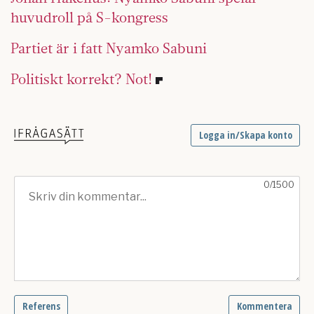
huvudroll på S-kongress
Partiet är i fatt Nyamko Sabuni
Politiskt korrekt? Not!