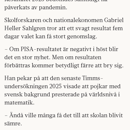
påverkats av pandemin.
Skolforskaren och nationalekonomen Gabriel
Heller Sahlgren tror att ett svagt resultat fem
dagar valet kan få stort genomslag.
– Om PISA-resultatet är negativt i höst blir
det en stor nyhet. Men om resultaten
förbättras kommer betydligt färre att bry sig.
Han pekar på att den senaste Timms-
undersökningen 2025 visade att pojkar med
svensk bakgrund presterade på världsnivå i
matematik.
– Ändå ville många få det till att skolan blivit
sämre.