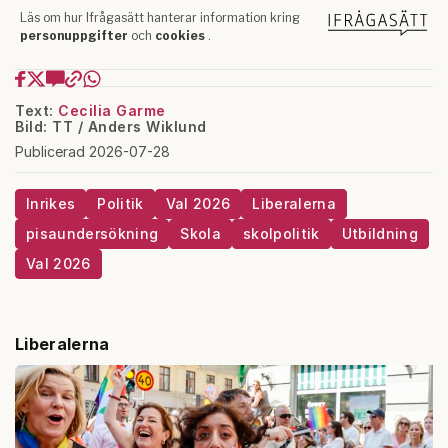
Text:
Cecilia Garme
Bild: TT / Anders Wiklund
Publicerad 2026-07-28
Inrikes
Politik
Val 2026
Liberalerna
pisaundersökning
Skola
skolpolitik
Utbildning
Val 2026
Liberalerna