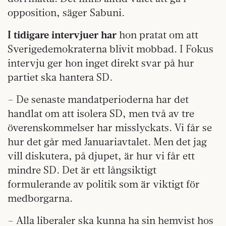
opposition, säger Sabuni.
I tidigare intervjuer har
hon pratat om att
Sverigedemokraterna blivit mobbad. I Fokus
intervju ger hon inget direkt svar på hur
partiet ska hantera SD.
– De senaste mandatperioderna har det
handlat om att isolera SD, men två av tre
överenskommelser har misslyckats. Vi får se
hur det går med Januariavtalet. Men det jag
vill diskutera, på djupet, är hur vi får ett
mindre SD. Det är ett långsiktigt
formulerande av politik som är viktigt för
medborgarna.
– Alla liberaler ska kunna ha sin hemvist hos