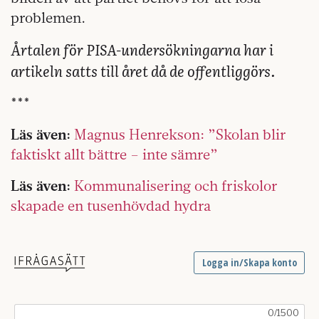
problemen.
Årtalen för PISA-undersökningarna har i
artikeln satts till året då de offentliggörs.
***
Läs även:
Magnus Henrekson: ”Skolan blir
faktiskt allt bättre – inte sämre”
Läs även:
Kommunalisering och friskolor
skapade en tusenhövdad hydra