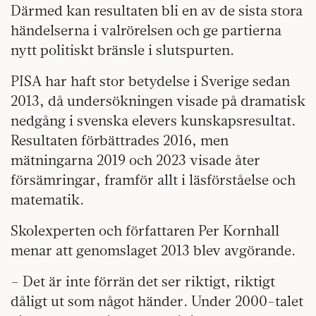
Därmed kan resultaten bli en av de sista stora
händelserna i valrörelsen och ge partierna
nytt politiskt bränsle i slutspurten.
PISA har haft stor betydelse i Sverige sedan
2013, då undersökningen visade på dramatisk
nedgång i svenska elevers kunskapsresultat.
Resultaten förbättrades 2016, men
mätningarna 2019 och 2023 visade åter
försämringar, framför allt i läsförståelse och
matematik.
Skolexperten och författaren Per Kornhall
menar att genomslaget 2013 blev avgörande.
– Det är inte förrän det ser riktigt, riktigt
dåligt ut som något händer. Under 2000-talet