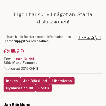
Text:
Leon Nudel
Bild: Marc Femenia
Publicerad 2019-04-11
Inrikes
Jan Björklund
Liberalerna
Nyamko Sabuni
Politik
Jan Björklund