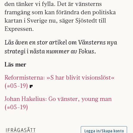
den tänker vi fylla. Det är vänsterns
framgång som kan förändra den politiska
kartan i Sverige nu, säger Sjöstedt till
Expressen.
Läs även en stor artikel om Vänsterns nya
strategi i nästa nummer av Fokus.
Läs mer
Reformisterna: »S har blivit visionslöst«
(#05-19)
Johan Hakelius: Go vänster, young man
(#05-19)