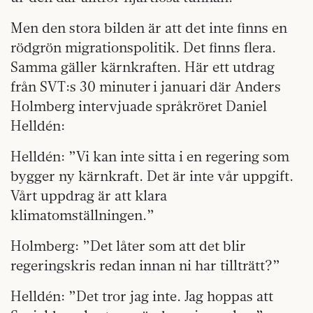
Men den stora bilden är att det inte finns en
rödgrön migrationspolitik. Det finns flera.
Samma gäller kärnkraften. Här ett utdrag
från SVT:s 30 minuter i januari där Anders
Holmberg intervjuade språkröret Daniel
Helldén:
Helldén: ”Vi kan inte sitta i en regering som
bygger ny kärnkraft. Det är inte vår uppgift.
Vårt uppdrag är att klara
klimatomställningen.”
Holmberg: ”Det låter som att det blir
regeringskris redan innan ni har tillträtt?”
Helldén: ”Det tror jag inte. Jag hoppas att