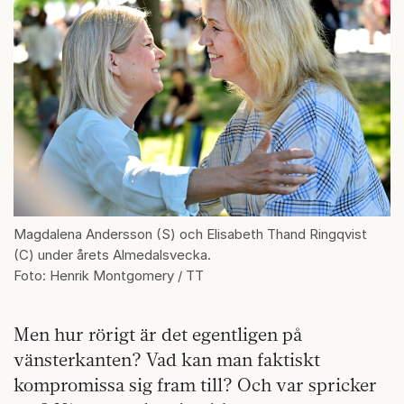
Magdalena Andersson (S) och Elisabeth Thand Ringqvist
(C) under årets Almedalsvecka.
Foto: Henrik Montgomery / TT
Men hur rörigt är det egentligen på
vänsterkanten? Vad kan man faktiskt
kompromissa sig fram till? Och var spricker