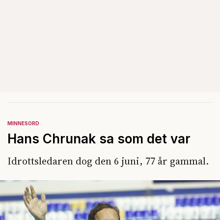
MINNESORD
Hans Chrunak sa som det var
Idrottsledaren dog den 6 juni, 77 år gammal.