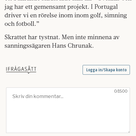
jag har ett gemensamt projekt. I Portugal
driver vi en rörelse inom inom golf, simning
och fotboll.”
Skrattet har tystnat. Men inte minnena av
sanningssägaren Hans Chrunak.