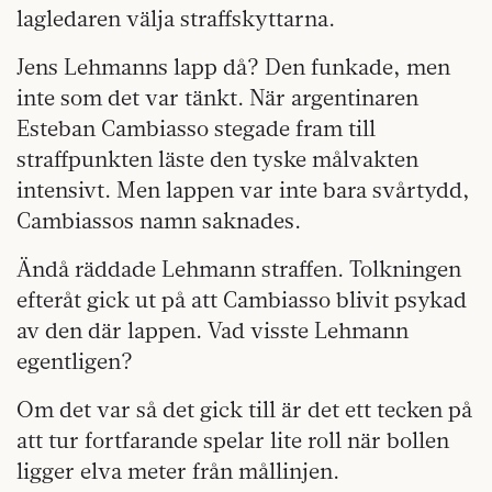
lagledaren välja straffskyttarna.
Jens Lehmanns lapp då? Den funkade, men
inte som det var tänkt. När argentinaren
Esteban Cambiasso stegade fram till
straffpunkten läste den tyske målvakten
intensivt. Men lappen var inte bara svårtydd,
Cambiassos namn saknades.
Ändå räddade Lehmann straffen. Tolkningen
efteråt gick ut på att Cambiasso blivit psykad
av den där lappen. Vad visste Lehmann
egentligen?
Om det var så det gick till är det ett tecken på
att tur fortfarande spelar lite roll när bollen
ligger elva meter från mållinjen.