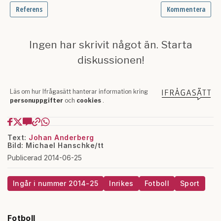
Text:
Johan Anderberg
Bild: Michael Hanschke/tt
Publicerad 2014-06-25
Ingår i nummer 2014-25
Inrikes
Fotboll
Sport
Fotboll