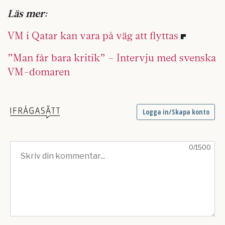
Läs mer:
VM i Qatar kan vara på väg att flyttas
”Man får bara kritik” – Intervju med svenska
VM-domaren