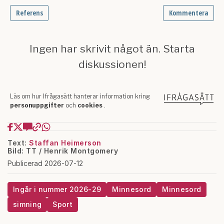
Text:
Staffan Heimerson
Bild: TT / Henrik Montgomery
Publicerad 2026-07-12
Ingår i nummer 2026-29
Minnesord
Minnesord
simning
Sport