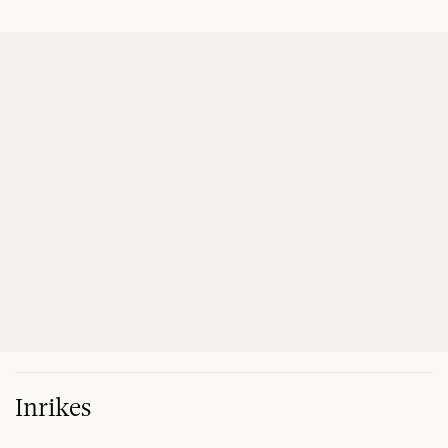
Inrikes