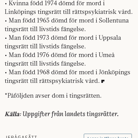
• Kvinna född 1974 dömd för mord i
Linköpings tingsrätt till rättspsykiatrisk vård.
• Man född 1965 dömd för mord i Sollentuna
tingsrätt till livstids fängelse.
• Man född 1973 dömd för mord i Uppsala
tingsrätt till livstids fängelse.
• Man född 1976 dömd för mord i Umeå
tingsrätt till livstids fängelse.
• Man född 1968 dömd för mord i Jönköpings
tingsrätt till rättspsykiatrisk vård.
*Påföljden avser dom i tingsrätten.
Uppgifter från landets tingsrätter.
Källa: