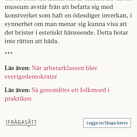
museum avstår från att befatta sig med
konstverket som haft en ödesdiger inverkan, i
synnerhet om man menar sig kunna visa att
det brister i estetiskt hänseende. Detta hotar
inte rätten att häda.
***
Läs även:
När arbetarklassen blev
sverigedemokrater
Läs även:
Så genomförs ett folkmord i
praktiken