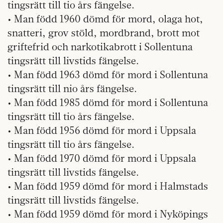
tingsrätt till tio års fängelse.
• Man född 1960 dömd för mord, olaga hot,
snatteri, grov stöld, mordbrand, brott mot
griftefrid och narkotikabrott i Sollentuna
tingsrätt till livstids fängelse.
• Man född 1963 dömd för mord i Sollentuna
tingsrätt till nio års fängelse.
• Man född 1985 dömd för mord i Sollentuna
tingsrätt till tio års fängelse.
• Man född 1956 dömd för mord i Uppsala
tingsrätt till tio års fängelse.
• Man född 1970 dömd för mord i Uppsala
tingsrätt till livstids fängelse.
• Man född 1959 dömd för mord i Halmstads
tingsrätt till livstids fängelse.
• Man född 1959 dömd för mord i Nyköpings