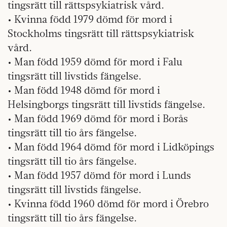
tingsrätt till rättspsykiatrisk vård.
• Kvinna född 1979 dömd för mord i
Stockholms tingsrätt till rättspsykiatrisk
vård.
• Man född 1959 dömd för mord i Falu
tingsrätt till livstids fängelse.
• Man född 1948 dömd för mord i
Helsingborgs tingsrätt till livstids fängelse.
• Man född 1969 dömd för mord i Borås
tingsrätt till tio års fängelse.
• Man född 1964 dömd för mord i Lidköpings
tingsrätt till tio års fängelse.
• Man född 1957 dömd för mord i Lunds
tingsrätt till livstids fängelse.
• Kvinna född 1960 dömd för mord i Örebro
tingsrätt till tio års fängelse.