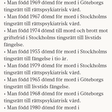
• Man född 1969 dömd för mord i Göteborgs
tingsrätt till rättspsykiatrisk vård.
• Man född 1967 dömd för mord i Stockholms
tingsrätt till rättspsykiatrisk vård.
• Man född 1974 dömd till mord och brott mot
griftefrid i Stockholms tingsrätt till livstids
fängelse.
• Man född 1955 dömd för mord i Stockholms
tingsrätt till fängelse i tio år.
• Man född 1979 dömd för mord i Stockholms
tingsrätt till rättspsykiatrisk vård.
• Man född 1965 dömd för mord i Göteborgs
tingsrätt till livstids fängelse.
• Man född 1968 dömd för mord i Göteborgs
tingsrätt till rättspsykiatrisk vård.
• Man född 1980 dömd för mord i