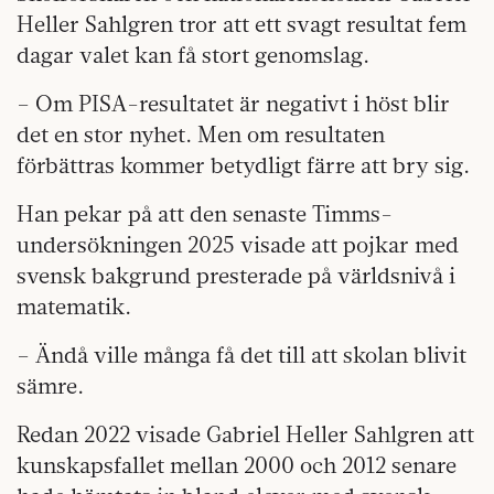
Heller Sahlgren tror att ett svagt resultat fem
dagar valet kan få stort genomslag.
– Om PISA-resultatet är negativt i höst blir
det en stor nyhet. Men om resultaten
förbättras kommer betydligt färre att bry sig.
Han pekar på att den senaste Timms-
undersökningen 2025 visade att pojkar med
svensk bakgrund presterade på världsnivå i
matematik.
– Ändå ville många få det till att skolan blivit
sämre.
Redan 2022 visade Gabriel Heller Sahlgren att
kunskapsfallet mellan 2000 och 2012 senare