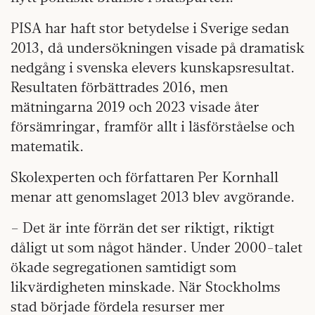
PISA har haft stor betydelse i Sverige sedan
2013, då undersökningen visade på dramatisk
nedgång i svenska elevers kunskapsresultat.
Resultaten förbättrades 2016, men
mätningarna 2019 och 2023 visade åter
försämringar, framför allt i läsförståelse och
matematik.
Skolexperten och författaren Per Kornhall
menar att genomslaget 2013 blev avgörande.
– Det är inte förrän det ser riktigt, riktigt
dåligt ut som något händer. Under 2000-talet
ökade segregationen samtidigt som
likvärdigheten minskade. När Stockholms
stad började fördela resurser mer