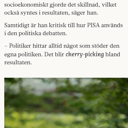
socioekonomiskt gjorde det skillnad, vilket
också syntes i resultaten, säger han.
Samtidigt är han kritisk till hur PISA används
i den politiska debatten.
– Politiker hittar alltid något som stöder den
cherry-picking
egna politiken. Det blir
bland
resultaten.