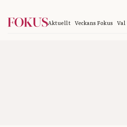
Aktuellt
Veckans Fokus
Val