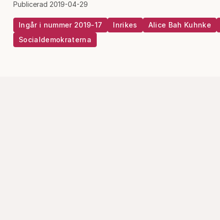
Publicerad 2019-04-29
Ingår i nummer 2019-17
Inrikes
Alice Bah Kuhnke
Socialdemokraterna