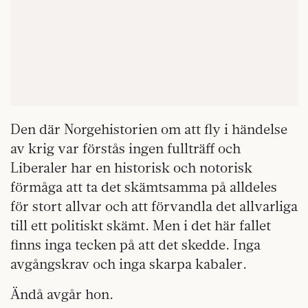
Den där Norgehistorien om att fly i händelse
av krig var förstås ingen fullträff och
Liberaler har en historisk och notorisk
förmåga att ta det skämtsamma på alldeles
för stort allvar och att förvandla det allvarliga
till ett politiskt skämt. Men i det här fallet
finns inga tecken på att det skedde. Inga
avgångskrav och inga skarpa kabaler.
Ändå avgår hon.