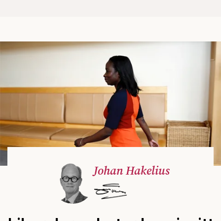
Johan Hakelius