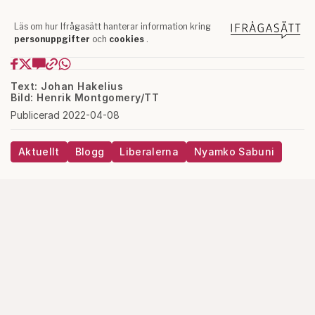
Text: Johan Hakelius
Bild: Henrik Montgomery/TT
Publicerad 2022-04-08
Aktuellt
Blogg
Liberalerna
Nyamko Sabuni