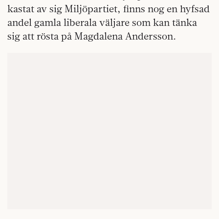
kastat av sig Miljöpartiet, finns nog en hyfsad
andel gamla liberala väljare som kan tänka
sig att rösta på Magdalena Andersson.