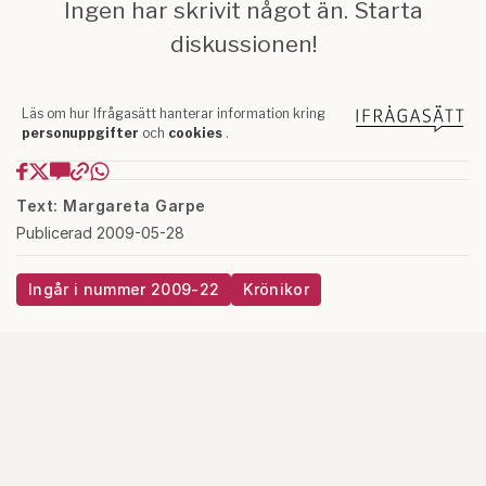
Text: Margareta Garpe
Publicerad 2009-05-28
Ingår i nummer 2009-22
Krönikor