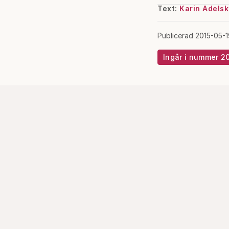
Text:
Karin Adelsk
Publicerad 2015-05-1
Ingår i nummer 2