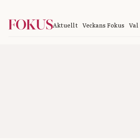
Aktuellt
Veckans Fokus
Val