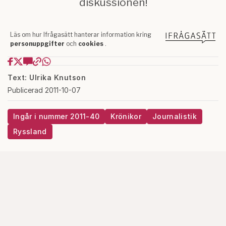
Text: Ulrika Knutson
Publicerad 2011-10-07
Ingår i nummer 2011-40
Krönikor
Journalistik
Ryssland