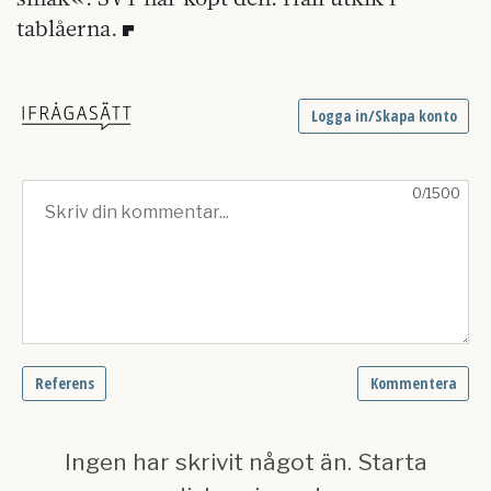
tablåerna.