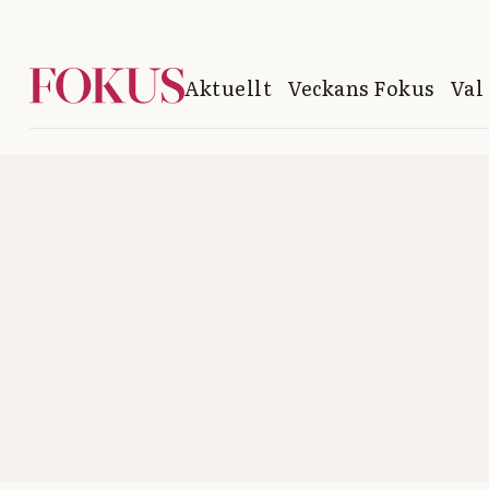
Aktuellt
Veckans Fokus
Val