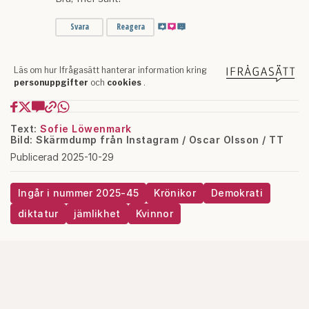
Text:
Sofie Löwenmark
Bild: Skärmdump från Instagram / Oscar Olsson / TT
Publicerad 2025-10-29
Ingår i nummer 2025-45
Krönikor
Demokrati
diktatur
jämlikhet
Kvinnor