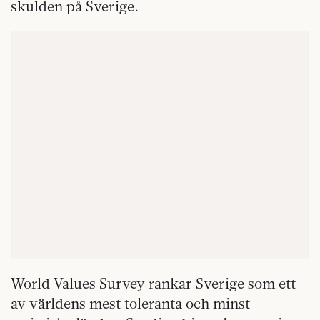
skulden på Sverige.
World Values Survey rankar Sverige som ett
av världens mest toleranta och minst