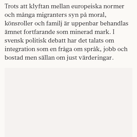
Trots att klyftan mellan europeiska normer
och många migranters syn på moral,
könsroller och familj är uppenbar behandlas
ämnet fortfarande som minerad mark. I
svensk politisk debatt har det talats om
integration som en fråga om språk, jobb och
bostad men sällan om just värderingar.