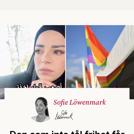
Sofie Löwenmark