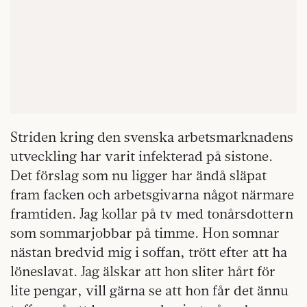
Striden kring den svenska arbetsmarknadens
utveckling har varit infekterad på sistone.
Det förslag som nu ligger har ändå släpat
fram facken och arbetsgivarna något närmare
framtiden. Jag kollar på tv med tonårsdottern
som sommarjobbar på timme. Hon somnar
nästan bredvid mig i soffan, trött efter att ha
löneslavat. Jag älskar att hon sliter hårt för
lite pengar, vill gärna se att hon får det ännu