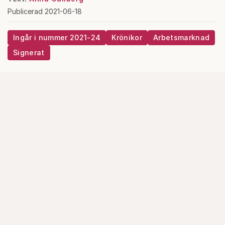
Publicerad 2021-06-18
Ingår i nummer 2021-24
Krönikor
Arbetsmarknad
Signerat