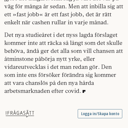
väg för många år sedan. Men att inbilla sig att
ett »fast jobb« är ett fast jobb, det är rätt
enkelt när cashen rullar in varje månad.
Det nya studieåret i det nyss lagda förslaget
kommer inte att räcka så långt som det skulle
behöva, ändå ger det alla som vill chansen att
åtminstone påbörja nytt yrke, eller
vidareutvecklas i det man redan gör. Den
som inte ens försöker förändra sig kommer
att vara chanslös på den nya hårda
arbetsmarknaden efter covid.