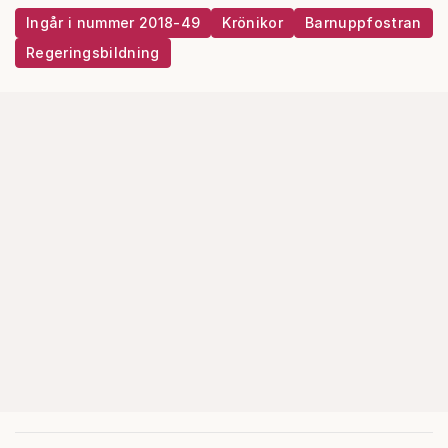
Ingår i nummer 2018-49
Krönikor
Barnuppfostran
Regeringsbildning