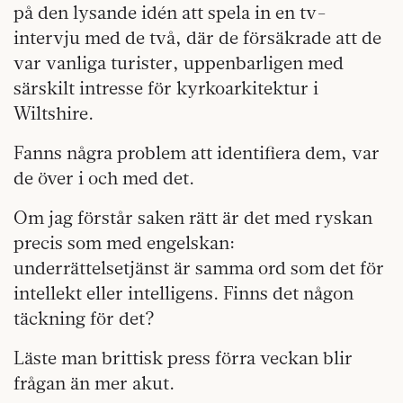
på den lysande idén att spela in en tv-
intervju med de två, där de försäkrade att de
var vanliga turister, uppenbarligen med
särskilt intresse för kyrkoarkitektur i
Wiltshire.
Fanns några problem att identifiera dem, var
de över i och med det.
Om jag förstår saken rätt är det med ryskan
precis som med engelskan:
underrättelsetjänst är samma ord som det för
intellekt eller intelligens. Finns det någon
täckning för det?
Läste man brittisk press förra veckan blir
frågan än mer akut.