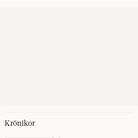
Krönikor