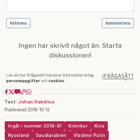
Text:
Johan Hakelius
Publicerad 2018-10-12
Ingår i nummer 2018-41
Krönikor
Kina
Ryssland
Saudiarabien
Vladimir Putin