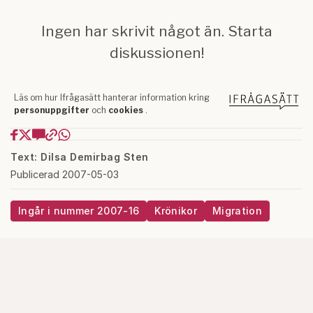
Text: Dilsa Demirbag Sten
Publicerad 2007-05-03
Ingår i nummer 2007-16
Krönikor
Migration