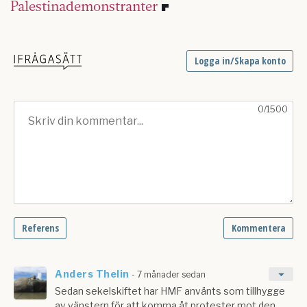
Palestinademonstranter