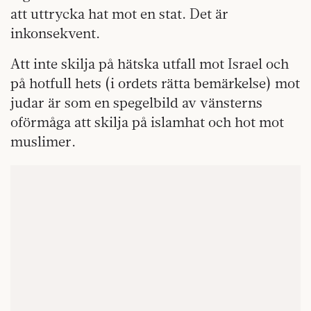
att uttrycka hat mot en stat. Det är
inkonsekvent.
Att inte skilja på hätska utfall mot Israel och
på hotfull hets (i ordets rätta bemärkelse) mot
judar är som en spegelbild av vänsterns
oförmåga att skilja på islamhat och hot mot
muslimer.