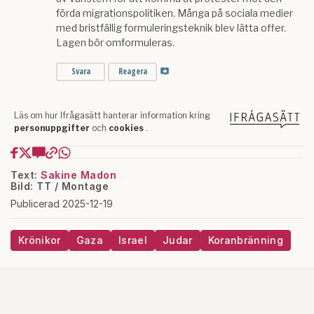
Text:
Sakine Madon
Bild: TT / Montage
Publicerad 2025-12-19
Krönikor
Gaza
Israel
Judar
Koranbränning