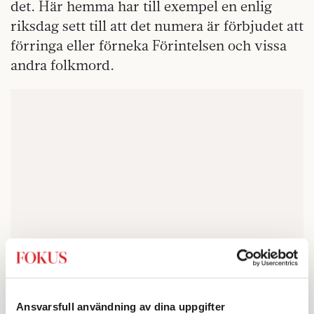
det. Här hemma har till exempel en enlig
riksdag sett till att det numera är förbjudet att
förringa eller förneka Förintelsen och vissa
andra folkmord.
Ansvarsfull användning av dina uppgifter