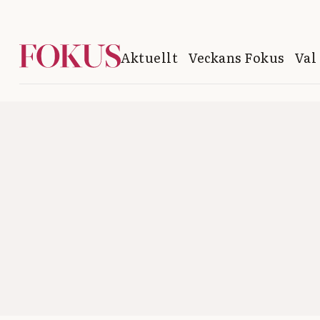
Aktuellt
Veckans Fokus
Val