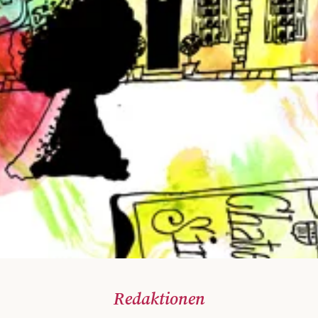
Redaktionen