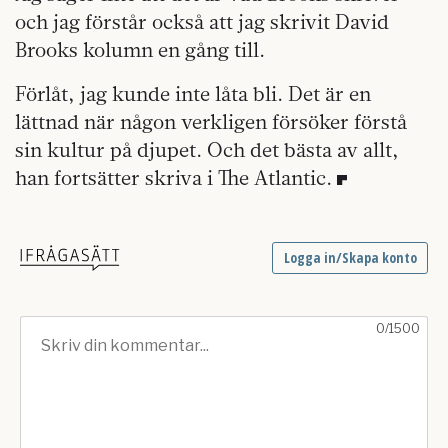
och jag förstår också att jag skrivit David
Brooks kolumn en gång till.
Förlåt, jag kunde inte låta bli. Det är en
lättnad när någon verkligen försöker förstå
sin kultur på djupet. Och det bästa av allt,
han fortsätter skriva i The Atlantic.