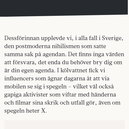
Dessförinnan upplevde vi, i alla fall i Sverige,
den postmoderna nihilismen som satte
samma sak på agendan. Det finns inga värden
att försvara, det enda du behöver bry dig om
är din egen agenda. I kölvattnet fick vi
influencers som ägnar dagarna åt att via
mobilen se sig i spegeln – vilket väl också
gapiga aktivister som viftar med händerna
och filmar sina skrik och utfall gör, även om
spegeln heter X.