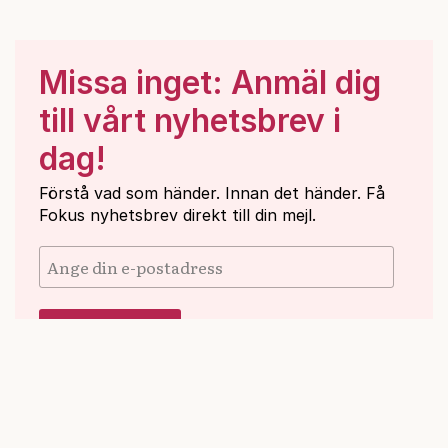
Missa inget: Anmäl dig
till vårt nyhetsbrev i
dag!
Förstå vad som händer. Innan det händer. Få
Fokus nyhetsbrev direkt till din mejl.