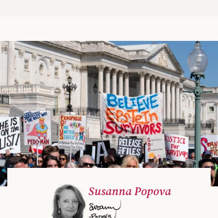
Susanna Popova