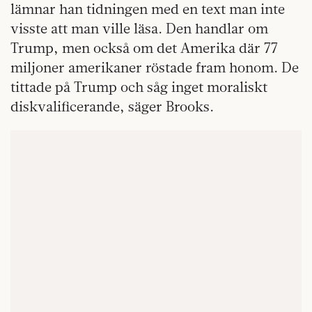
lämnar han tidningen med en text man inte
visste att man ville läsa. Den handlar om
Trump, men också om det Amerika där 77
miljoner amerikaner röstade fram honom. De
tittade på Trump och såg inget moraliskt
diskvalificerande, säger Brooks.